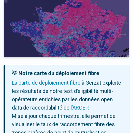
💡 Notre carte du déploiement fibre
La carte de déploiement fibre
à Gerzat exploite
les résultats de notre test d’éligibilité multi-
opérateurs enrichies par les données open
data de raccordabilité de
l’ARCEP
.
Mise à jour chaque trimestre, elle permet de
visualiser le taux de raccordement fibre des
zones arrières de point de mutualisation