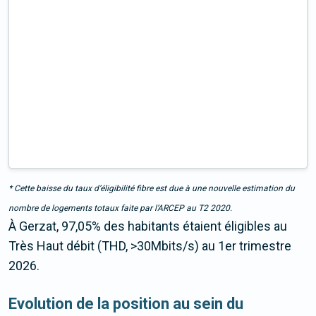
* Cette baisse du taux d’éligibilité fibre est due à une nouvelle estimation du
nombre de logements totaux faite par l’ARCEP au T2 2020.
À Gerzat, 97,05% des habitants étaient éligibles au
Très Haut débit (THD, >30Mbits/s) au 1er trimestre
2026.
Evolution de la position au sein du