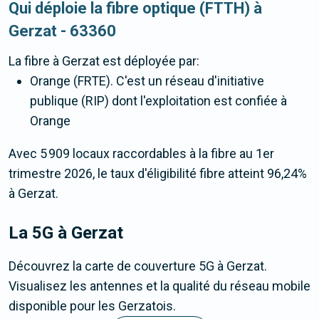
Qui déploie la fibre optique (FTTH) à
Gerzat - 63360
La fibre
à Gerzat
est déployée par:
Orange (FRTE). C'est un réseau d'initiative
publique (RIP) dont l'exploitation est confiée à
Orange
Avec 5 909 locaux raccordables à la fibre au 1er
trimestre 2026, le taux d'éligibilité fibre atteint 96,24%
à Gerzat.
La 5G
à Gerzat
Découvrez la carte de couverture 5G à Gerzat.
Visualisez les antennes et la qualité du réseau mobile
disponible pour les Gerzatois.