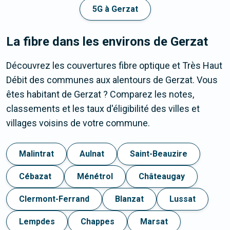
5G à Gerzat
La fibre dans les environs de Gerzat
Découvrez les couvertures fibre optique et Très Haut
Débit des communes aux alentours de Gerzat. Vous
êtes habitant de Gerzat ? Comparez les notes,
classements et les taux d'éligibilité des villes et
villages voisins de votre commune.
Malintrat
Aulnat
Saint-Beauzire
Cébazat
Ménétrol
Châteaugay
Clermont-Ferrand
Blanzat
Lussat
Lempdes
Chappes
Marsat