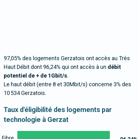
97,05% des logements Gerzatois ont accès au Très
Haut Débit dont 96,24% qui ont accès à un
débit
potentiel de + de 1Gbit/s
.
Le haut débit (entre 8 et 30Mbit/s) concerne 3% des
10 534 Gerzatois.
Taux d'éligibilité des logements par
technologie à Gerzat
Fibre