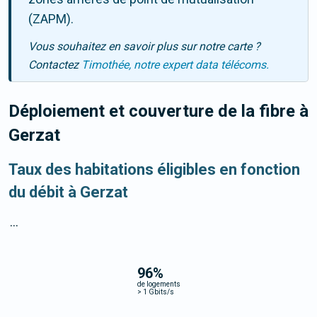
(ZAPM).
Vous souhaitez en savoir plus sur notre carte ?
Contactez
Timothée, notre expert data télécoms.
Déploiement et couverture de la fibre
à
Gerzat
Taux des habitations éligibles en fonction
du débit à Gerzat
...
96
%
de logements
>
1 Gbits/s