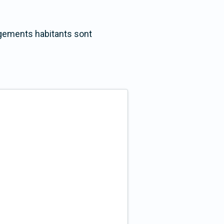
logements habitants sont