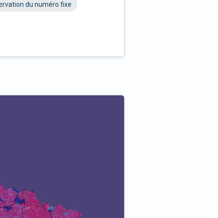
rvation du numéro fixe