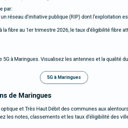
e par:
 réseau d'initiative publique (RIP) dont l'exploitation e
a fibre au 1er trimestre 2026, le taux d'éligibilité fibre 
 5G à Maringues. Visualisez les antennes et la qualité d
5G à Maringues
rons de Maringues
e optique et Très Haut Débit des communes aux alentour
les notes, classements et les taux d'éligibilité des ville