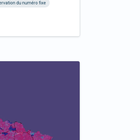
rvation du numéro fixe