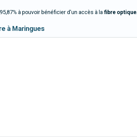
5,87% à pouvoir bénéficier d'un accès à la
fibre optique
ibre à Maringues