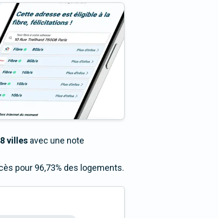
8 villes
avec une note
accès pour 96,73% des logements.