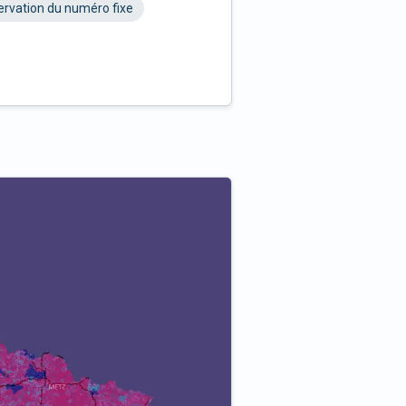
rvation du numéro fixe