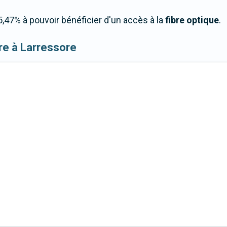
,47% à pouvoir bénéficier d'un accès à la
fibre optique
.
ibre à Larressore