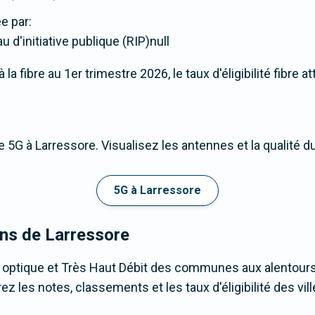
e par:
d'initiative publique (RIP)null
a fibre au 1er trimestre 2026, le taux d'éligibilité fibre a
 5G à Larressore. Visualisez les antennes et la qualité 
5G à Larressore
ons de Larressore
e optique et Très Haut Débit des communes aux alentours
 les notes, classements et les taux d'éligibilité des vill