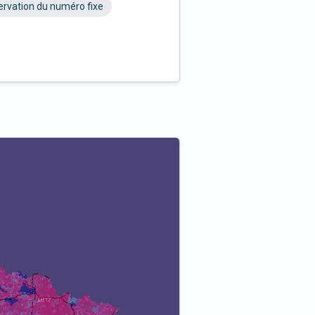
rvation du numéro fixe