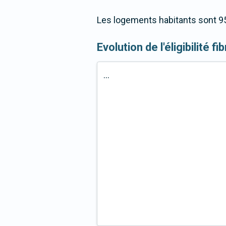
Les logements habitants sont 95
Evolution de l'éligibilité f
...