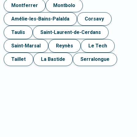
Montferrer
Montbolo
Amélie-les-Bains-Palalda
Corsavy
Taulis
Saint-Laurent-de-Cerdans
Saint-Marsal
Reynès
Le Tech
Taillet
La Bastide
Serralongue