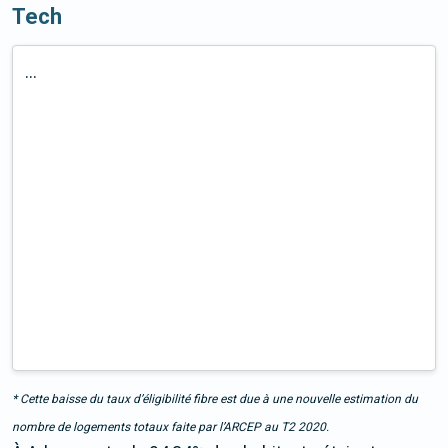
Tech
...
* Cette baisse du taux d’éligibilité fibre est due à une nouvelle estimation du
nombre de logements totaux faite par l’ARCEP au T2 2020.