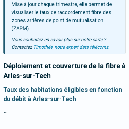
Mise à jour chaque trimestre, elle permet de
visualiser le taux de raccordement fibre des
zones arrières de point de mutualisation
(ZAPM).
Vous souhaitez en savoir plus sur notre carte ?
Contactez
Timothée, notre expert data télécoms.
Déploiement et couverture de la fibre
à
Arles-sur-Tech
Taux des habitations éligibles en fonction
du débit à Arles-sur-Tech
...