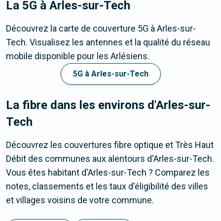
La 5G
à Arles-sur-Tech
Découvrez la carte de couverture 5G à Arles-sur-
Tech. Visualisez les antennes et la qualité du réseau
mobile disponible pour les Arlésiens.
5G à Arles-sur-Tech
La fibre dans les environs d'Arles-sur-
Tech
Découvrez les couvertures fibre optique et Très Haut
Débit des communes aux alentours d'Arles-sur-Tech.
Vous êtes habitant d'Arles-sur-Tech ? Comparez les
notes, classements et les taux d'éligibilité des villes
et villages voisins de votre commune.