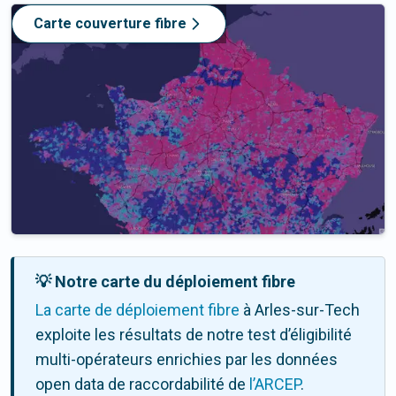
Carte couverture fibre
💡 Notre carte du déploiement fibre
La carte de déploiement fibre
à Arles-sur-Tech
exploite les résultats de notre test d’éligibilité
multi-opérateurs enrichies par les données
open data de raccordabilité de
l’ARCEP
.