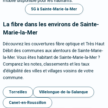
mobile disponible pour les habitants.
5G à Sainte-Marie-la-Mer
La fibre dans les environs de Sainte-
Marie-la-Mer
Découvrez les couvertures fibre optique et Très Haut
Débit des communes aux alentours de Sainte-Marie-
la-Mer. Vous êtes habitant de Sainte-Marie-la-Mer ?
Comparez les notes, classements et les taux
d'éligibilité des villes et villages voisins de votre
commune.
Torreilles
Villelongue-de-la-Salanque
Canet-en-Roussillon