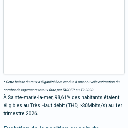
* Cette baisse du taux d’éligibilité fibre est due à une nouvelle estimation du
nombre de logements totaux faite par l’ARCEP au T2 2020.
À Sainte-marie-la-mer, 98,61% des habitants étaient
éligibles au Très Haut débit (THD, >30Mbits/s) au 1er
trimestre 2026.