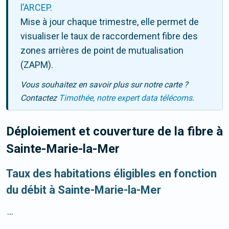
l’ARCEP
.
Mise à jour chaque trimestre, elle permet de
visualiser le taux de raccordement fibre des
zones arrières de point de mutualisation
(ZAPM).
Vous souhaitez en savoir plus sur notre carte ?
Contactez
Timothée, notre expert data télécoms.
Déploiement et couverture de la fibre
à
Sainte-Marie-la-Mer
Taux des habitations éligibles en fonction
du débit à Sainte-Marie-la-Mer
...