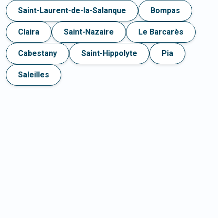
Saint-Laurent-de-la-Salanque
Bompas
Claira
Saint-Nazaire
Le Barcarès
Cabestany
Saint-Hippolyte
Pia
Saleilles