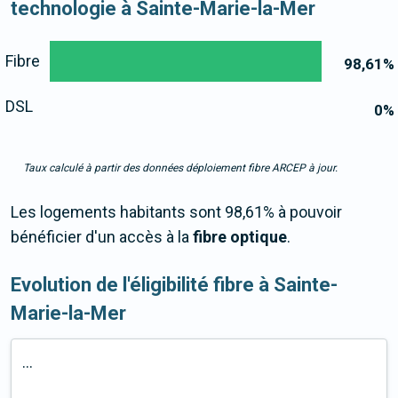
technologie à Sainte-Marie-la-Mer
Fibre
98,61
%
DSL
0
%
Taux calculé à partir des données déploiement fibre ARCEP à jour.
Les logements habitants sont 98,61% à pouvoir
bénéficier d'un accès à la
fibre optique
.
Evolution de l'éligibilité fibre à Sainte-
Marie-la-Mer
...