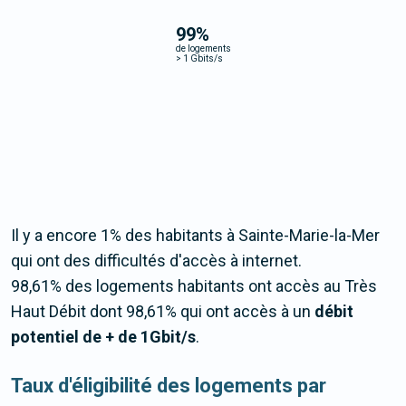
99
%
de logements
>
1 Gbits/s
Il y a encore 1% des habitants à Sainte-Marie-la-Mer
qui ont des difficultés d'accès à internet.
98,61% des logements habitants ont accès au Très
Haut Débit dont 98,61% qui ont accès à un
débit
potentiel de + de 1Gbit/s
.
Taux d'éligibilité des logements par