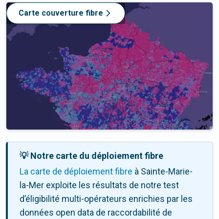
Carte couverture fibre
💡 Notre carte du déploiement fibre
La carte de déploiement fibre
à Sainte-Marie-
la-Mer exploite les résultats de notre test
d’éligibilité multi-opérateurs enrichies par les
données open data de raccordabilité de