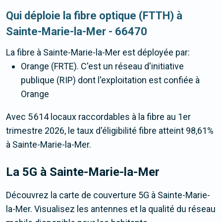
Qui déploie la fibre optique (FTTH) à
Sainte-Marie-la-Mer - 66470
La fibre
à Sainte-Marie-la-Mer
est déployée par:
Orange (FRTE). C'est un réseau d'initiative
publique (RIP) dont l'exploitation est confiée à
Orange
Avec 5 614 locaux raccordables à la fibre au 1er
trimestre 2026, le taux d'éligibilité fibre atteint 98,61%
à Sainte-Marie-la-Mer.
La 5G
à Sainte-Marie-la-Mer
Découvrez la carte de couverture 5G à Sainte-Marie-
la-Mer. Visualisez les antennes et la qualité du réseau