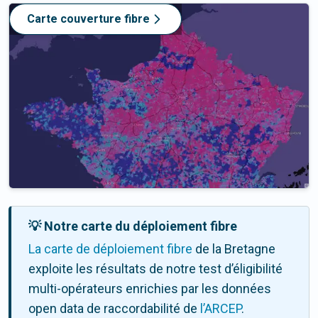
Carte couverture fibre
💡 Notre carte du déploiement fibre
La carte de déploiement fibre
de la Bretagne
exploite les résultats de notre test d’éligibilité
multi-opérateurs enrichies par les données
open data de raccordabilité de
l’ARCEP
.