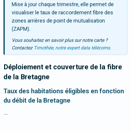
Mise à jour chaque trimestre, elle permet de
visualiser le taux de raccordement fibre des
zones arrières de point de mutualisation
(ZAPM).
Vous souhaitez en savoir plus sur notre carte ?
Contactez
Timothée, notre expert data télécoms.
Déploiement et couverture de la fibre
de la Bretagne
Taux des habitations éligibles en fonction
du débit de la Bretagne
...