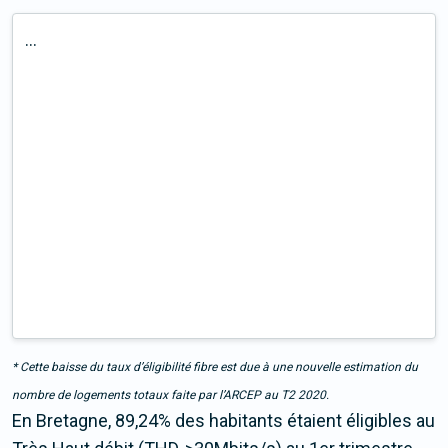
...
* Cette baisse du taux d’éligibilité fibre est due à une nouvelle estimation du
nombre de logements totaux faite par l’ARCEP au T2 2020.
En Bretagne, 89,24% des habitants étaient éligibles au