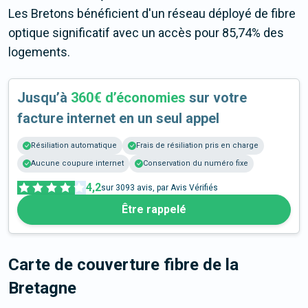
Les Bretons bénéficient d'un réseau déployé de fibre
optique significatif avec un accès pour 85,74% des
logements.
Jusqu’à
360€ d’économies
sur votre
facture internet en un seul appel
Résiliation automatique
Frais de résiliation pris en charge
Aucune coupure internet
Conservation du numéro fixe
4,2
sur
3093
avis, par Avis Vérifiés
Être rappelé
Carte de couverture fibre
de la
Bretagne