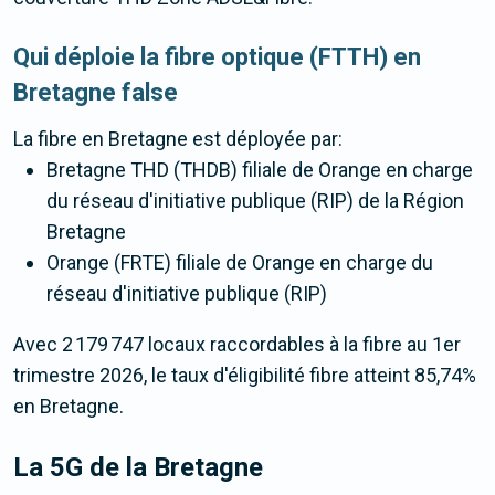
Qui déploie la fibre optique (FTTH) en
Bretagne false
La fibre
en Bretagne
est déployée par:
Bretagne THD (THDB) filiale de Orange en charge
du réseau d'initiative publique (RIP) de la Région
Bretagne
Orange (FRTE) filiale de Orange en charge du
réseau d'initiative publique (RIP)
Avec 2 179 747 locaux raccordables à la fibre au 1er
trimestre 2026, le taux d'éligibilité fibre atteint 85,74%
en Bretagne.
La 5G
de la Bretagne