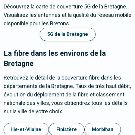
Découvrez la carte de couverture 5G de la Bretagne.
Visualisez les antennes et la qualité du réseau mobile
disponible pour les Bretons.
5G de la Bretagne
La fibre dans les environs de la
Bretagne
Retrouvez le détail de la couverture fibre dans les
départements de la Bretagne. Taux de très haut débit,
évolution du déploiement de la fibre et classement
nationale des villes, vous obtiendrez tous les détails
sur la ville de votre choix.
Ille-et-Vilaine
Finistère
Morbihan