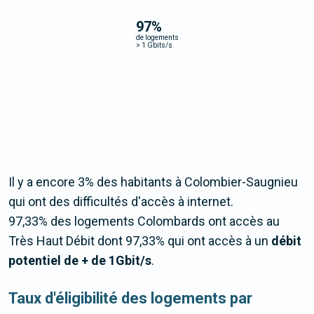
97
%
de logements
>
1 Gbits/s
Il y a encore 3% des habitants à Colombier-Saugnieu
qui ont des difficultés d'accès à internet.
97,33% des logements Colombards ont accès au
Très Haut Débit dont 97,33% qui ont accès à un
débit
potentiel de + de 1Gbit/s
.
Taux d'éligibilité des logements par