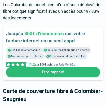
Les Colombards bénéficient d'un réseau déployé de
fibre optique significatif avec un accès pour 97,33%
des logements.
Jusqu’à
360€ d’économies
sur votre
facture internet en un seul appel
Résiliation automatique
Frais de résiliation pris en charge
Aucune coupure internet
Conservation du numéro fixe
4,2
sur
3093
avis, par Avis Vérifiés
Être rappelé
Carte de couverture fibre
à Colombier-
Saugnieu