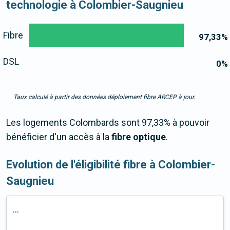
technologie à Colombier-Saugnieu
Fibre
97,33
%
DSL
0
%
Taux calculé à partir des données déploiement fibre ARCEP à jour.
Les logements Colombards sont 97,33% à pouvoir
bénéficier d'un accès à la
fibre optique
.
Evolution de l'éligibilité fibre à Colombier-
Saugnieu
...