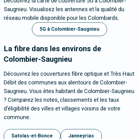
Découvrez la carte de couverture 5G à Colombier-
Saugnieu. Visualisez les antennes et la qualité du
réseau mobile disponible pour les Colombards.
5G à Colombier-Saugnieu
La fibre dans les environs de
Colombier-Saugnieu
Découvrez les couvertures fibre optique et Très Haut
Débit des communes aux alentours de Colombier-
Saugnieu. Vous êtes habitant de Colombier-Saugnieu
? Comparez les notes, classements et les taux
d'éligibilité des villes et villages voisins de votre
commune.
Satolas-et-Bonce
Janneyrias