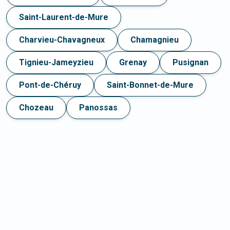
Saint-Laurent-de-Mure
Charvieu-Chavagneux
Chamagnieu
Tignieu-Jameyzieu
Grenay
Pusignan
Pont-de-Chéruy
Saint-Bonnet-de-Mure
Chozeau
Panossas