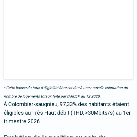
* Cette baisse du taux d’éligibilité fibre est due à une nouvelle estimation du
nombre de logements totaux faite par l’ARCEP au T2 2020.
À Colombier-saugnieu, 97,33% des habitants étaient
éligibles au Très Haut débit (THD, >30Mbits/s) au 1er
trimestre 2026.