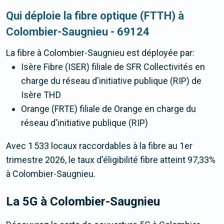
Qui déploie la fibre optique (FTTH) à
Colombier-Saugnieu - 69124
La fibre
à Colombier-Saugnieu
est déployée par:
Isère Fibre (ISER) filiale de SFR Collectivités en
charge du réseau d'initiative publique (RIP) de
Isère THD
Orange (FRTE) filiale de Orange en charge du
réseau d'initiative publique (RIP)
Avec 1 533 locaux raccordables à la fibre au 1er
trimestre 2026, le taux d'éligibilité fibre atteint 97,33%
à Colombier-Saugnieu.
La 5G
à Colombier-Saugnieu