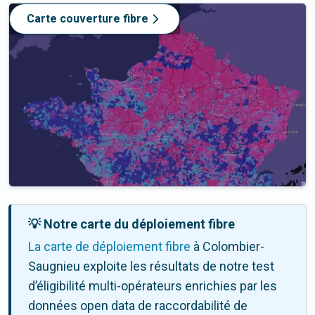
Carte couverture fibre
💡 Notre carte du déploiement fibre
La carte de déploiement fibre
à Colombier-
Saugnieu exploite les résultats de notre test
d’éligibilité multi-opérateurs enrichies par les
données open data de raccordabilité de