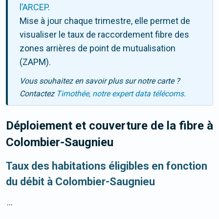
l’ARCEP
.
Mise à jour chaque trimestre, elle permet de
visualiser le taux de raccordement fibre des
zones arrières de point de mutualisation
(ZAPM).
Vous souhaitez en savoir plus sur notre carte ?
Contactez
Timothée, notre expert data télécoms.
Déploiement et couverture de la fibre
à
Colombier-Saugnieu
Taux des habitations éligibles en fonction
du débit à Colombier-Saugnieu
...