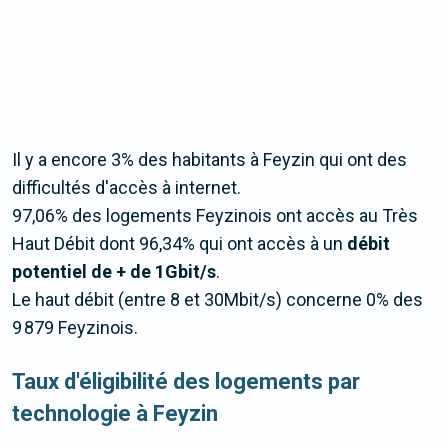
Il y a encore 3% des habitants à Feyzin qui ont des
difficultés d'accès à internet.
97,06% des logements Feyzinois ont accès au Très
Haut Débit dont 96,34% qui ont accès à un
débit
potentiel de + de 1Gbit/s
.
Le haut débit (entre 8 et 30Mbit/s) concerne 0% des
9 879 Feyzinois.
Taux d'éligibilité des logements par
technologie à Feyzin