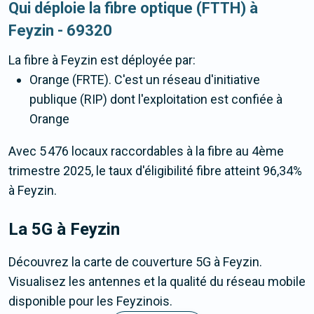
Qui déploie la fibre optique (FTTH) à
Feyzin - 69320
La fibre
à Feyzin
est déployée par:
Orange (FRTE). C'est un réseau d'initiative
publique (RIP) dont l'exploitation est confiée à
Orange
Avec 5 476 locaux raccordables à la fibre au 4ème
trimestre 2025, le taux d'éligibilité fibre atteint 96,34%
à Feyzin.
La 5G
à Feyzin
Découvrez la carte de couverture 5G à Feyzin.
Visualisez les antennes et la qualité du réseau mobile
disponible pour les Feyzinois.