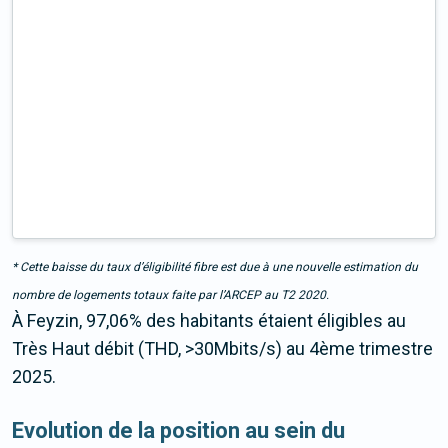
* Cette baisse du taux d’éligibilité fibre est due à une nouvelle estimation du
nombre de logements totaux faite par l’ARCEP au T2 2020.
À Feyzin, 97,06% des habitants étaient éligibles au
Très Haut débit (THD, >30Mbits/s) au 4ème trimestre
2025.
Evolution de la position au sein du