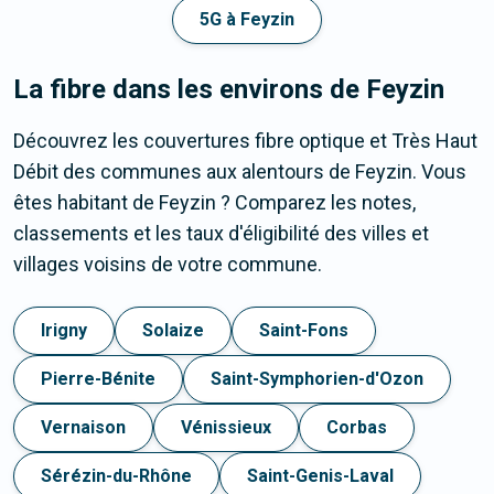
5G à Feyzin
La fibre dans les environs de Feyzin
Découvrez les couvertures fibre optique et Très Haut
Débit des communes aux alentours de Feyzin. Vous
êtes habitant de Feyzin ? Comparez les notes,
classements et les taux d'éligibilité des villes et
villages voisins de votre commune.
Irigny
Solaize
Saint-Fons
Pierre-Bénite
Saint-Symphorien-d'Ozon
Vernaison
Vénissieux
Corbas
Sérézin-du-Rhône
Saint-Genis-Laval