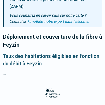
(ZAPM).
Vous souhaitez en savoir plus sur notre carte ?
Contactez
Timothée, notre expert data télécoms.
Déploiement et couverture de la fibre
à
Feyzin
Taux des habitations éligibles en fonction
du débit à Feyzin
...
96
%
de logements
>
1 Gbits/s