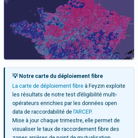
💡 Notre carte du déploiement fibre
La carte de déploiement fibre
à Feyzin exploite
les résultats de notre test d’éligibilité multi-
opérateurs enrichies par les données open
data de raccordabilité de
l’ARCEP
.
Mise à jour chaque trimestre, elle permet de
visualiser le taux de raccordement fibre des
zones arrières de point de mutualisation