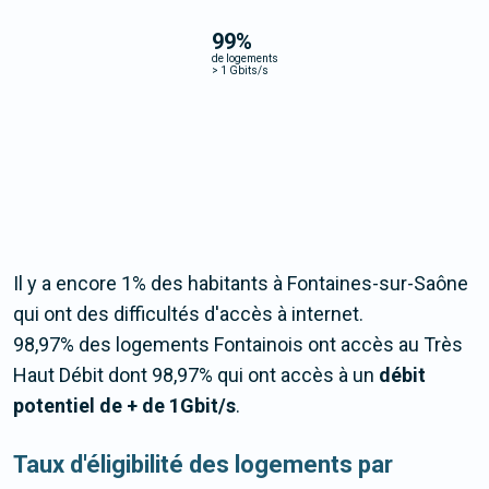
99
%
de logements
>
1 Gbits/s
Il y a encore 1% des habitants à Fontaines-sur-Saône
qui ont des difficultés d'accès à internet.
98,97% des logements Fontainois ont accès au Très
Haut Débit dont 98,97% qui ont accès à un
débit
potentiel de + de 1Gbit/s
.
Taux d'éligibilité des logements par