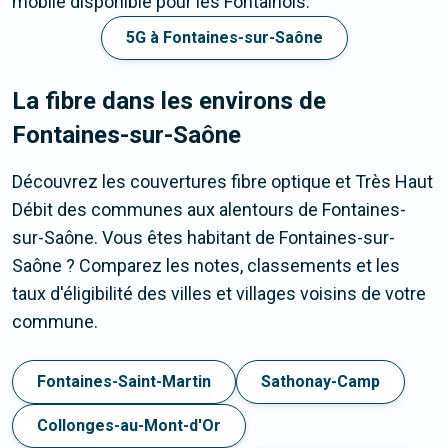
mobile disponible pour les Fontainois.
5G à Fontaines-sur-Saône
La fibre dans les environs de
Fontaines-sur-Saône
Découvrez les couvertures fibre optique et Très Haut
Débit des communes aux alentours de Fontaines-
sur-Saône. Vous êtes habitant de Fontaines-sur-
Saône ? Comparez les notes, classements et les
taux d'éligibilité des villes et villages voisins de votre
commune.
Fontaines-Saint-Martin
Sathonay-Camp
Collonges-au-Mont-d'Or