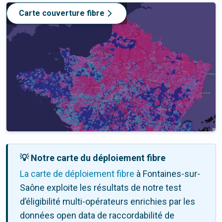
Carte couverture fibre
💡 Notre carte du déploiement fibre
La carte de déploiement fibre
à Fontaines-sur-
Saône exploite les résultats de notre test
d’éligibilité multi-opérateurs enrichies par les
données open data de raccordabilité de