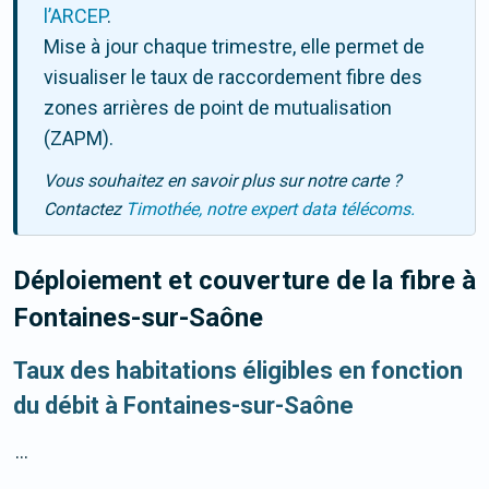
l’ARCEP
.
Mise à jour chaque trimestre, elle permet de
visualiser le taux de raccordement fibre des
zones arrières de point de mutualisation
(ZAPM).
Vous souhaitez en savoir plus sur notre carte ?
Contactez
Timothée, notre expert data télécoms.
Déploiement et couverture de la fibre
à
Fontaines-sur-Saône
Taux des habitations éligibles en fonction
du débit à Fontaines-sur-Saône
...