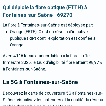
Qui déploie la fibre optique (FTTH) à
Fontaines-sur-Saône - 69270
La fibre
à Fontaines-sur-Saône
est déployée par:
Orange (FRTE). C'est un réseau d'initiative
publique (RIP) dont l'exploitation est confiée à
Orange
Avec 4 116 locaux raccordables à la fibre au 1er
trimestre 2026, le taux d'éligibilité fibre atteint 98,97%
à Fontaines-sur-Saône.
La 5G
à Fontaines-sur-Saône
Découvrez la carte de couverture 5G à Fontaines-sur-
Saône. Visualisez les antennes et la qualité du réseau