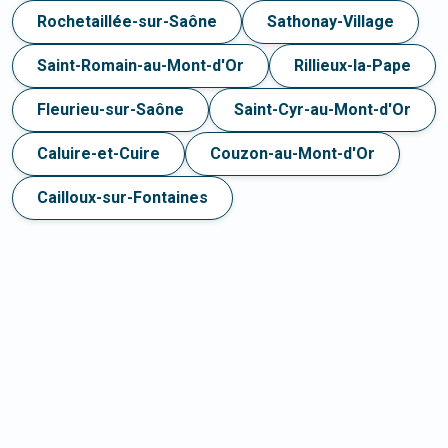
Rochetaillée-sur-Saône
Sathonay-Village
Saint-Romain-au-Mont-d'Or
Rillieux-la-Pape
Fleurieu-sur-Saône
Saint-Cyr-au-Mont-d'Or
Caluire-et-Cuire
Couzon-au-Mont-d'Or
Cailloux-sur-Fontaines