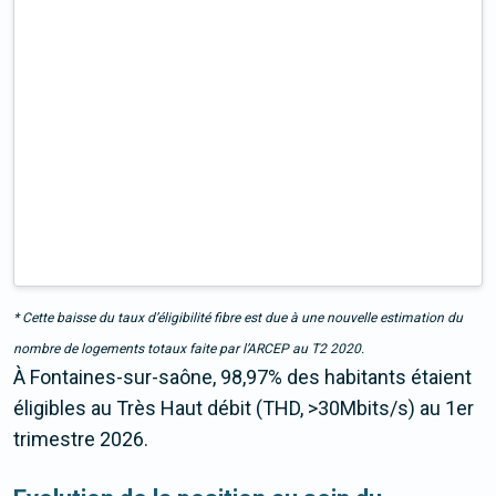
* Cette baisse du taux d’éligibilité fibre est due à une nouvelle estimation du
nombre de logements totaux faite par l’ARCEP au T2 2020.
À Fontaines-sur-saône, 98,97% des habitants étaient
éligibles au Très Haut débit (THD, >30Mbits/s) au 1er
trimestre 2026.