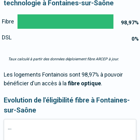
technologie à Fontaines-sur-Saône
Fibre
98,97
%
DSL
0
%
Taux calculé à partir des données déploiement fibre ARCEP à jour.
Les logements Fontainois sont 98,97% à pouvoir
bénéficier d'un accès à la
fibre optique
.
Evolution de l'éligibilité fibre à Fontaines-
sur-Saône
...