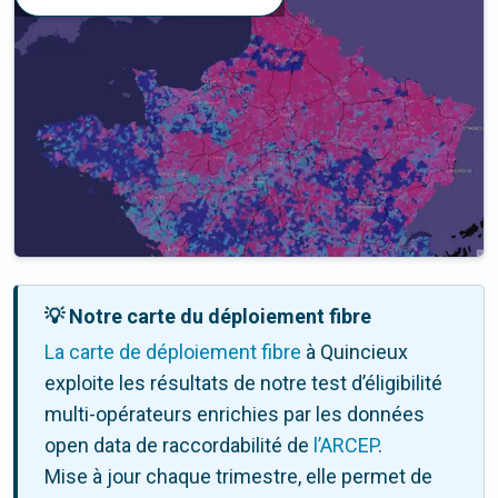
💡 Notre carte du déploiement fibre
La carte de déploiement fibre
à Quincieux
exploite les résultats de notre test d’éligibilité
multi-opérateurs enrichies par les données
open data de raccordabilité de
l’ARCEP
.
Mise à jour chaque trimestre, elle permet de