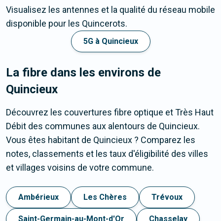
Visualisez les antennes et la qualité du réseau mobile
disponible pour les Quincerots.
5G à Quincieux
La fibre dans les environs de
Quincieux
Découvrez les couvertures fibre optique et Très Haut
Débit des communes aux alentours de Quincieux.
Vous êtes habitant de Quincieux ? Comparez les
notes, classements et les taux d'éligibilité des villes
et villages voisins de votre commune.
Ambérieux
Les Chères
Trévoux
Saint-Germain-au-Mont-d'Or
Chasselay