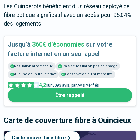
Les Quincerots bénéficient d'un réseau déployé de
fibre optique significatif avec un accès pour 95,04%
des logements.
Jusqu’à
360€ d’économies
sur votre
facture internet en un seul appel
Résiliation automatique
Frais de résiliation pris en charge
Aucune coupure internet
Conservation du numéro fixe
4,2
sur
3093
avis, par Avis Vérifiés
Être rappelé
Carte de couverture fibre
à Quincieux
Carte couverture fibre