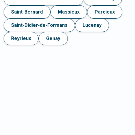
Saint-Bernard
Massieux
Parcieux
Saint-Didier-de-Formans
Lucenay
Reyrieux
Genay