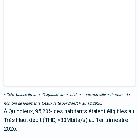
* Cette baisse du taux d’éligibilité fibre est due à une nouvelle estimation du
nombre de logements totaux faite par l’ARCEP au T2 2020.
À Quincieux, 95,20% des habitants étaient éligibles au
Très Haut débit (THD, >30Mbits/s) au 1er trimestre
2026.