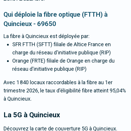
Qui déploie la fibre optique (FTTH) à
Quincieux - 69650
La fibre
à Quincieux
est déployée par:
SFR FTTH (SFTT) filiale de Altice France en
charge du réseau d'initiative publique (RIP)
Orange (FRTE) filiale de Orange en charge du
réseau d'initiative publique (RIP)
Avec 1 840 locaux raccordables à la fibre au 1er
trimestre 2026, le taux d'éligibilité fibre atteint 95,04%
à Quincieux.
La 5G
à Quincieux
Découvrez la carte de couverture 5G à Quincieux.