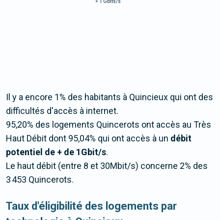
>
1 Gbits/s
Il y a encore 1% des habitants à Quincieux qui ont des
difficultés d'accès à internet.
95,20% des logements Quincerots ont accès au Très
Haut Débit dont 95,04% qui ont accès à un
débit
potentiel de + de 1Gbit/s
.
Le haut débit (entre 8 et 30Mbit/s) concerne 2% des
3 453 Quincerots.
Taux d'éligibilité des logements par