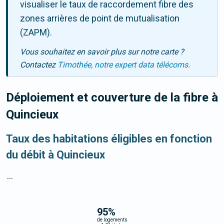
visualiser le taux de raccordement fibre des
zones arrières de point de mutualisation
(ZAPM).
Vous souhaitez en savoir plus sur notre carte ?
Contactez
Timothée, notre expert data télécoms.
Déploiement et couverture de la fibre
à
Quincieux
Taux des habitations éligibles en fonction
du débit à Quincieux
...
95
%
de logements