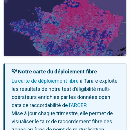
💡 Notre carte du déploiement fibre
La carte de déploiement fibre
à Tarare exploite
les résultats de notre test d’éligibilité multi-
opérateurs enrichies par les données open
data de raccordabilité de
l’ARCEP
.
Mise à jour chaque trimestre, elle permet de
visualiser le taux de raccordement fibre des
zones arrières de point de mutualisation