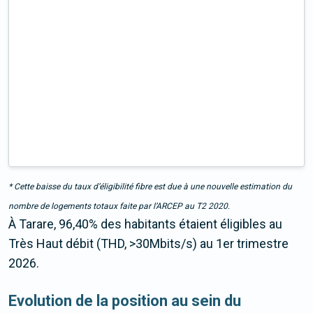
* Cette baisse du taux d’éligibilité fibre est due à une nouvelle estimation du
nombre de logements totaux faite par l’ARCEP au T2 2020.
À Tarare, 96,40% des habitants étaient éligibles au
Très Haut débit (THD, >30Mbits/s) au 1er trimestre
2026.
Evolution de la position au sein du