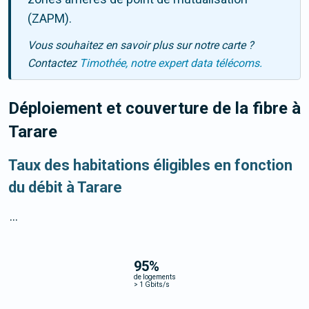
(ZAPM).
Vous souhaitez en savoir plus sur notre carte ?
Contactez
Timothée, notre expert data télécoms.
Déploiement et couverture de la fibre
à
Tarare
Taux des habitations éligibles en fonction
du débit à Tarare
...
95
%
de logements
>
1 Gbits/s