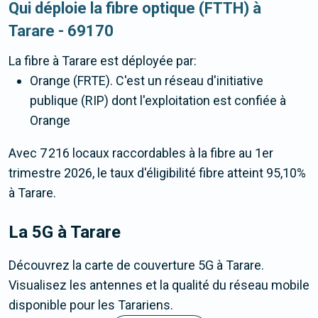
Qui déploie la fibre optique (FTTH) à
Tarare - 69170
La fibre
à Tarare
est déployée par:
Orange (FRTE). C'est un réseau d'initiative
publique (RIP) dont l'exploitation est confiée à
Orange
Avec 7 216 locaux raccordables à la fibre au 1er
trimestre 2026, le taux d'éligibilité fibre atteint 95,10%
à Tarare.
La 5G
à Tarare
Découvrez la carte de couverture 5G à Tarare.
Visualisez les antennes et la qualité du réseau mobile
disponible pour les Tarariens.