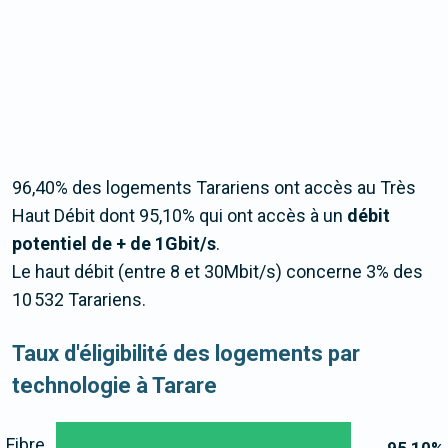
96,40% des logements Tarariens ont accès au Très
Haut Débit dont 95,10% qui ont accès à un
débit
potentiel de + de 1Gbit/s
.
Le haut débit (entre 8 et 30Mbit/s) concerne 3% des
10 532 Tarariens.
Taux d'éligibilité des logements par
technologie à Tarare
Fibre