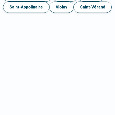
Saint-Appolinaire
Violay
Saint-Vérand