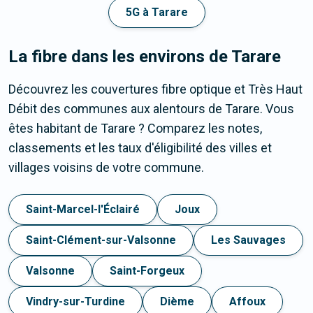
5G à Tarare
La fibre dans les environs de Tarare
Découvrez les couvertures fibre optique et Très Haut
Débit des communes aux alentours de Tarare. Vous
êtes habitant de Tarare ? Comparez les notes,
classements et les taux d'éligibilité des villes et
villages voisins de votre commune.
Saint-Marcel-l'Éclairé
Joux
Saint-Clément-sur-Valsonne
Les Sauvages
Valsonne
Saint-Forgeux
Vindry-sur-Turdine
Dième
Affoux