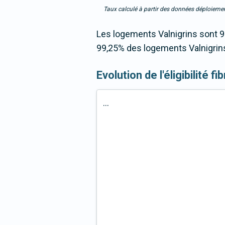
Taux calculé à partir des données déploiemen
Les logements Valnigrins sont 9
99,25% des logements Valnigrins
Evolution de l'éligibilité 
...