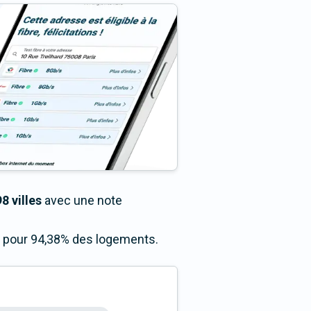
8 villes
avec une note
ès pour 94,38% des logements.