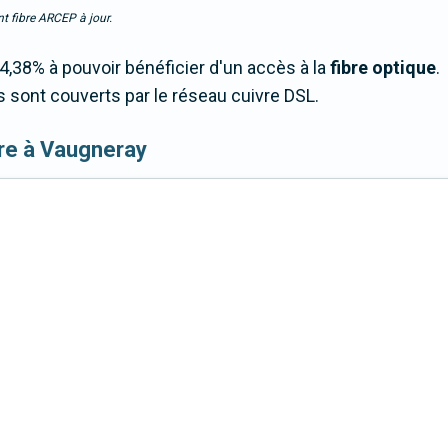
t fibre ARCEP à jour.
4,38% à pouvoir bénéficier d'un accès à la
fibre optique
.
 sont couverts par le réseau cuivre DSL.
fibre à Vaugneray