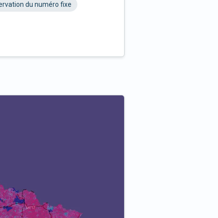
rvation du numéro fixe