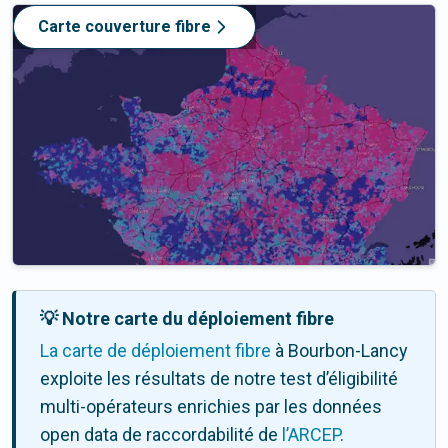
Carte couverture fibre
💡 Notre carte du déploiement fibre
La carte de déploiement fibre
à Bourbon-Lancy
exploite les résultats de notre test d’éligibilité
multi-opérateurs enrichies par les données
open data de raccordabilité de
l’ARCEP
.