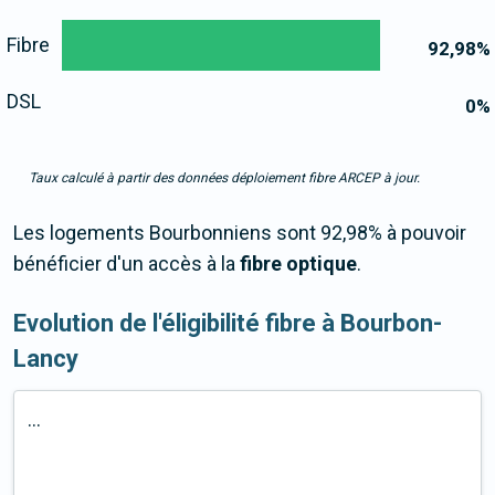
Fibre
92,98
%
DSL
0
%
Taux calculé à partir des données déploiement fibre ARCEP à jour.
Les logements Bourbonniens sont 92,98% à pouvoir
bénéficier d'un accès à la
fibre optique
.
Evolution de l'éligibilité fibre à Bourbon-
Lancy
...