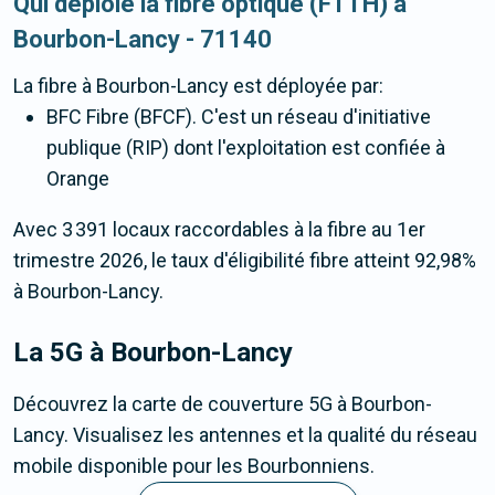
Qui déploie la fibre optique (FTTH) à
Bourbon-Lancy - 71140
La fibre
à Bourbon-Lancy
est déployée par:
BFC Fibre (BFCF). C'est un réseau d'initiative
publique (RIP) dont l'exploitation est confiée à
Orange
Avec 3 391 locaux raccordables à la fibre au 1er
trimestre 2026, le taux d'éligibilité fibre atteint 92,98%
à Bourbon-Lancy.
La 5G
à Bourbon-Lancy
Découvrez la carte de couverture 5G à Bourbon-
Lancy. Visualisez les antennes et la qualité du réseau
mobile disponible pour les Bourbonniens.