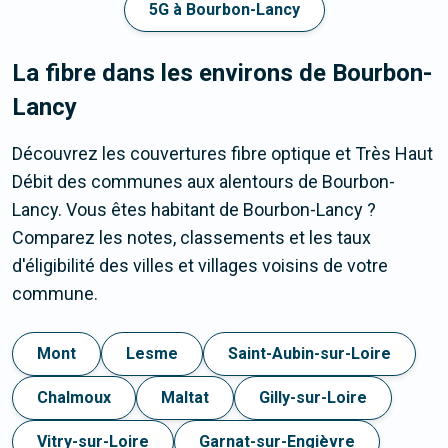
5G à Bourbon-Lancy
La fibre dans les environs de Bourbon-
Lancy
Découvrez les couvertures fibre optique et Très Haut
Débit des communes aux alentours de Bourbon-
Lancy. Vous êtes habitant de Bourbon-Lancy ?
Comparez les notes, classements et les taux
d'éligibilité des villes et villages voisins de votre
commune.
Mont
Lesme
Saint-Aubin-sur-Loire
Chalmoux
Maltat
Gilly-sur-Loire
Vitry-sur-Loire
Garnat-sur-Engièvre