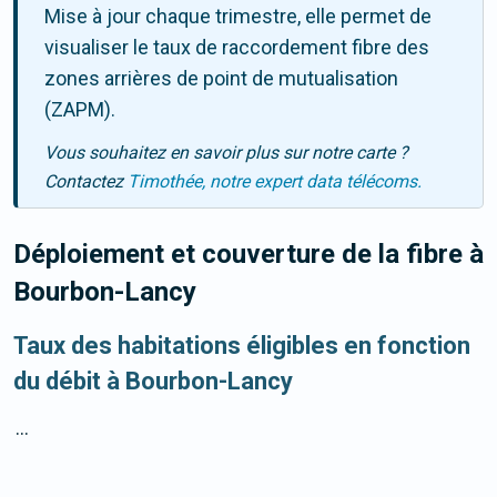
Mise à jour chaque trimestre, elle permet de
visualiser le taux de raccordement fibre des
zones arrières de point de mutualisation
(ZAPM).
Vous souhaitez en savoir plus sur notre carte ?
Contactez
Timothée, notre expert data télécoms.
Déploiement et couverture de la fibre
à
Bourbon-Lancy
Taux des habitations éligibles en fonction
du débit à Bourbon-Lancy
...