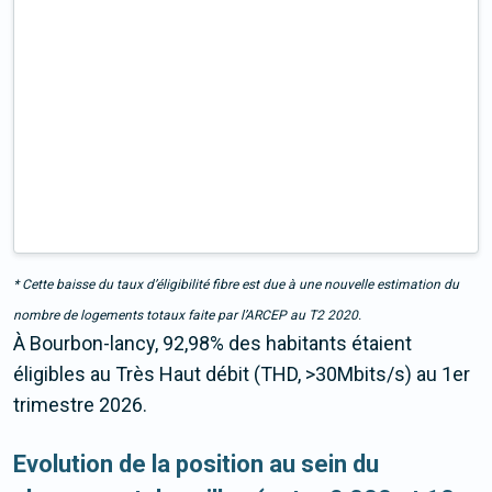
* Cette baisse du taux d’éligibilité fibre est due à une nouvelle estimation du
nombre de logements totaux faite par l’ARCEP au T2 2020.
À Bourbon-lancy, 92,98% des habitants étaient
éligibles au Très Haut débit (THD, >30Mbits/s) au 1er
trimestre 2026.
Evolution de la position au sein du