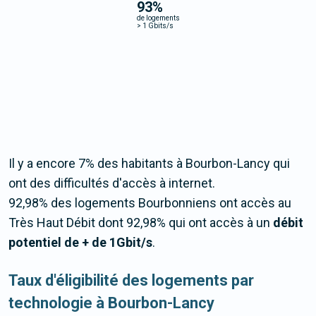
93
%
de logements
>
1 Gbits/s
Il y a encore 7% des habitants à Bourbon-Lancy qui
ont des difficultés d'accès à internet.
92,98% des logements Bourbonniens ont accès au
Très Haut Débit dont 92,98% qui ont accès à un
débit
potentiel de + de 1Gbit/s
.
Taux d'éligibilité des logements par
technologie à Bourbon-Lancy