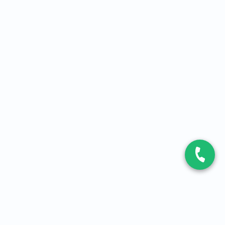
CONTACT