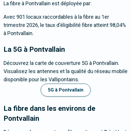
La fibre
à Pontvallain
est déployée par:
Avec 901 locaux raccordables à la fibre au 1er
trimestre 2026, le taux d'éligibilité fibre atteint 98,04%
à Pontvallain.
La 5G
à Pontvallain
Découvrez la carte de couverture 5G à Pontvallain.
Visualisez les antennes et la qualité du réseau mobile
disponible pour les Vallipontains.
5G à Pontvallain
La fibre dans les environs de
Pontvallain