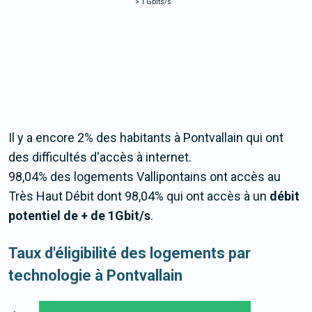
>
1 Gbits/s
Il y a encore 2% des habitants à Pontvallain qui ont
des difficultés d'accès à internet.
98,04% des logements Vallipontains ont accès au
Très Haut Débit dont 98,04% qui ont accès à un
débit
potentiel de + de 1Gbit/s
.
Taux d'éligibilité des logements par
technologie à Pontvallain