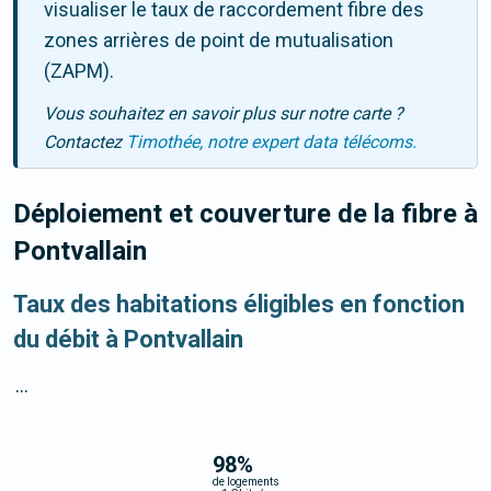
visualiser le taux de raccordement fibre des
zones arrières de point de mutualisation
(ZAPM).
Vous souhaitez en savoir plus sur notre carte ?
Contactez
Timothée, notre expert data télécoms.
Déploiement et couverture de la fibre
à
Pontvallain
Taux des habitations éligibles en fonction
du débit à Pontvallain
...
98
%
de logements