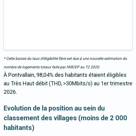
* Cette baisse du taux d’éligibilité fibre est due à une nouvelle estimation du
nombre de logements totaux faite par l’ARCEP au T2 2020.
À Pontvallain, 98,04% des habitants étaient éligibles
au Très Haut débit (THD, >30Mbits/s) au 1er trimestre
2026.
Evolution de la position au sein du
classement des villages (moins de 2 000
habitants)