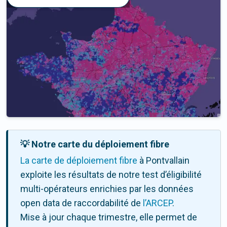
💡 Notre carte du déploiement fibre
La carte de déploiement fibre
à Pontvallain
exploite les résultats de notre test d’éligibilité
multi-opérateurs enrichies par les données
open data de raccordabilité de
l’ARCEP
.
Mise à jour chaque trimestre, elle permet de