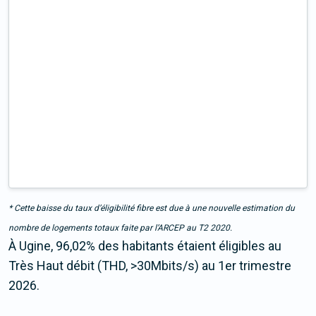
* Cette baisse du taux d’éligibilité fibre est due à une nouvelle estimation du
nombre de logements totaux faite par l’ARCEP au T2 2020.
À Ugine, 96,02% des habitants étaient éligibles au
Très Haut débit (THD, >30Mbits/s) au 1er trimestre
2026.