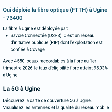
Qui déploie la fibre optique (FTTH) à Ugine
- 73400
La fibre
à Ugine
est déployée par:
Savoie Connectée (DSP3). C'est un réseau
d'initiative publique (RIP) dont l'exploitation est
confiée à Covage
Avec 4 550 locaux raccordables à la fibre au 1er
trimestre 2026, le taux d'éligibilité fibre atteint 95,33%
à Ugine.
La 5G
à Ugine
Découvrez la carte de couverture 5G à Ugine.
Visualisez les antennes et la qualité du réseau mobile