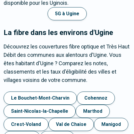
disponible pour les Uginois.
5G à Ugine
La fibre dans les environs d'Ugine
Découvrez les couvertures fibre optique et Très Haut
Débit des communes aux alentours d'Ugine. Vous
êtes habitant d'Ugine ? Comparez les notes,
classements et les taux d'éligibilité des villes et
villages voisins de votre commune.
Le Bouchet-Mont-Charvin
Cohennoz
Saint-Nicolas-la-Chapelle
Marthod
Crest-Voland
Val de Chaise
Manigod