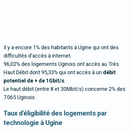
Il y a encore 1% des habitants à Ugine qui ont des
difficultés d'accès à internet.
96,02% des logements Uginois ont accès au Très
Haut Débit dont 95,33% qui ont accès à un
débit
potentiel de + de 1Gbit/s
.
Le haut débit (entre 8 et 30Mbit/s) concerne 2% des
7 065 Uginois.
Taux d'éligibilité des logements par
technologie à Ugine