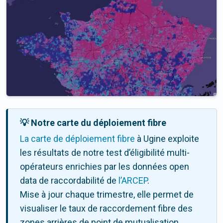
💡 Notre carte du déploiement fibre
La carte de déploiement fibre
à Ugine exploite
les résultats de notre test d’éligibilité multi-
opérateurs enrichies par les données open
data de raccordabilité de
l’ARCEP
.
Mise à jour chaque trimestre, elle permet de
visualiser le taux de raccordement fibre des
zones arrières de point de mutualisation