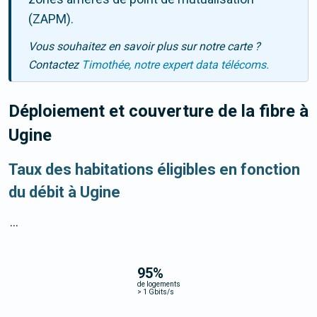
(ZAPM).
Vous souhaitez en savoir plus sur notre carte ?
Contactez
Timothée, notre expert data télécoms.
Déploiement et couverture de la fibre
à
Ugine
Taux des habitations éligibles en fonction
du débit à Ugine
...
95
%
de logements
>
1 Gbits/s