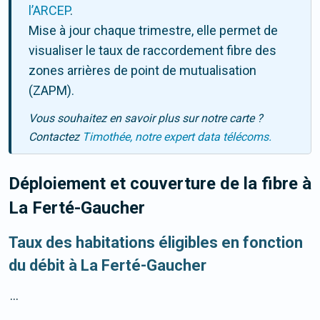
l’ARCEP
.
Mise à jour chaque trimestre, elle permet de
visualiser le taux de raccordement fibre des
zones arrières de point de mutualisation
(ZAPM).
Vous souhaitez en savoir plus sur notre carte ?
Contactez
Timothée, notre expert data télécoms.
Déploiement et couverture de la fibre
à
La Ferté-Gaucher
Taux des habitations éligibles en fonction
du débit à La Ferté-Gaucher
...