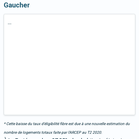
Gaucher
...
* Cette baisse du taux d’éligibilité fibre est due à une nouvelle estimation du
nombre de logements totaux faite par l’ARCEP au T2 2020.