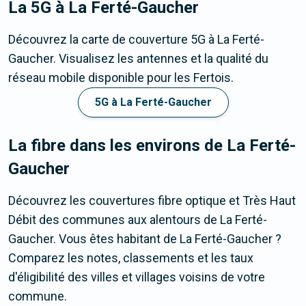
La 5G
à La Ferté-Gaucher
Découvrez la carte de couverture 5G à La Ferté-
Gaucher. Visualisez les antennes et la qualité du
réseau mobile disponible pour les Fertois.
5G à La Ferté-Gaucher
La fibre dans les environs de La Ferté-
Gaucher
Découvrez les couvertures fibre optique et Très Haut
Débit des communes aux alentours de La Ferté-
Gaucher. Vous êtes habitant de La Ferté-Gaucher ?
Comparez les notes, classements et les taux
d'éligibilité des villes et villages voisins de votre
commune.