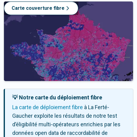
Carte couverture fibre
💡 Notre carte du déploiement fibre
La carte de déploiement fibre
à La Ferté-
Gaucher exploite les résultats de notre test
d’éligibilité multi-opérateurs enrichies par les
données open data de raccordabilité de