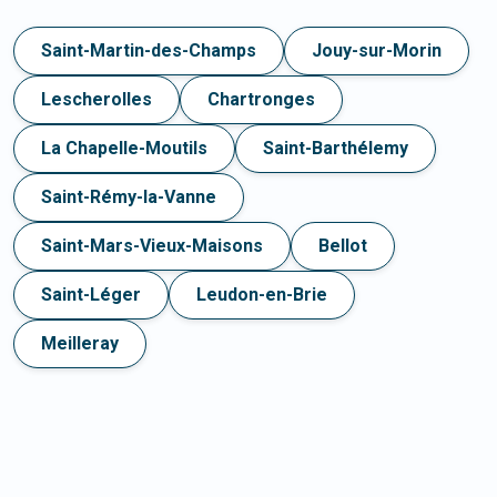
Saint-Martin-des-Champs
Jouy-sur-Morin
Lescherolles
Chartronges
La Chapelle-Moutils
Saint-Barthélemy
Saint-Rémy-la-Vanne
Saint-Mars-Vieux-Maisons
Bellot
Saint-Léger
Leudon-en-Brie
Meilleray