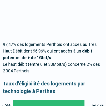
97,47% des logements Perthois ont accès au Très
Haut Débit dont 96,96% qui ont accès à un
débit
potentiel de + de 1Gbit/s
.
Le haut débit (entre 8 et 30Mbit/s) concerne 2% des
2 004 Perthois.
Taux d'éligibilité des logements par
technologie à Perthes
Fibre