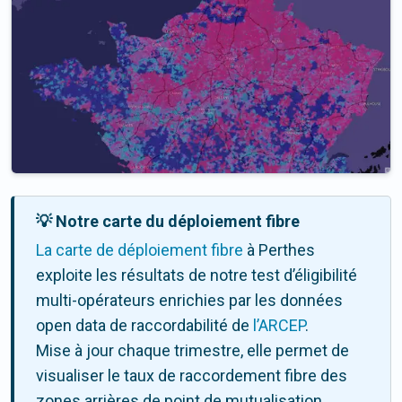
💡 Notre carte du déploiement fibre
La carte de déploiement fibre
à Perthes
exploite les résultats de notre test d’éligibilité
multi-opérateurs enrichies par les données
open data de raccordabilité de
l’ARCEP
.
Mise à jour chaque trimestre, elle permet de
visualiser le taux de raccordement fibre des
zones arrières de point de mutualisation