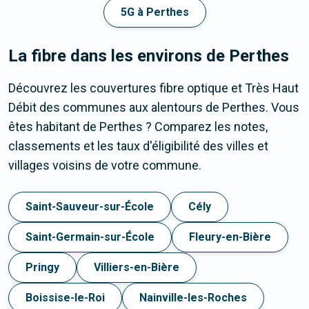
5G à Perthes
La fibre dans les environs de Perthes
Découvrez les couvertures fibre optique et Très Haut
Débit des communes aux alentours de Perthes. Vous
êtes habitant de Perthes ? Comparez les notes,
classements et les taux d'éligibilité des villes et
villages voisins de votre commune.
Saint-Sauveur-sur-École
Cély
Saint-Germain-sur-École
Fleury-en-Bière
Pringy
Villiers-en-Bière
Boissise-le-Roi
Nainville-les-Roches