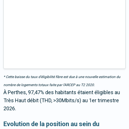
* Cette baisse du taux d’éligibilité fibre est due à une nouvelle estimation du
nombre de logements totaux faite par l’ARCEP au T2 2020.
À Perthes, 97,47% des habitants étaient éligibles au
Très Haut débit (THD, >30Mbits/s) au 1er trimestre
2026.
Evolution de la position au sein du