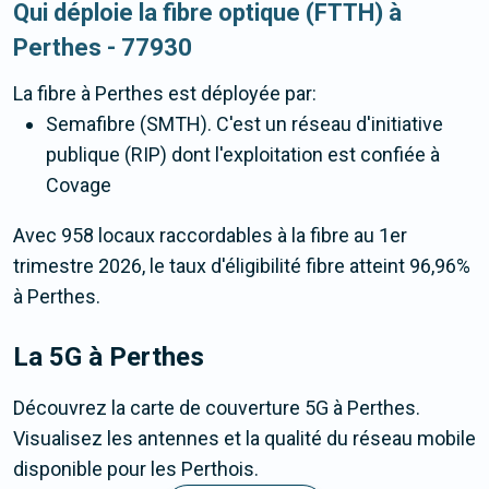
Qui déploie la fibre optique (FTTH) à
Perthes - 77930
La fibre
à Perthes
est déployée par:
Semafibre (SMTH). C'est un réseau d'initiative
publique (RIP) dont l'exploitation est confiée à
Covage
Avec 958 locaux raccordables à la fibre au 1er
trimestre 2026, le taux d'éligibilité fibre atteint 96,96%
à Perthes.
La 5G
à Perthes
Découvrez la carte de couverture 5G à Perthes.
Visualisez les antennes et la qualité du réseau mobile
disponible pour les Perthois.