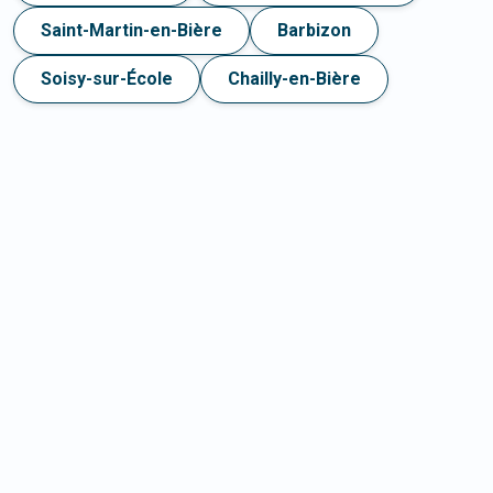
Saint-Martin-en-Bière
Barbizon
Soisy-sur-École
Chailly-en-Bière