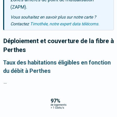
(ZAPM).
Vous souhaitez en savoir plus sur notre carte ?
Contactez
Timothée, notre expert data télécoms.
Déploiement et couverture de la fibre
à
Perthes
Taux des habitations éligibles en fonction
du débit à Perthes
...
97
%
de logements
>
1 Gbits/s