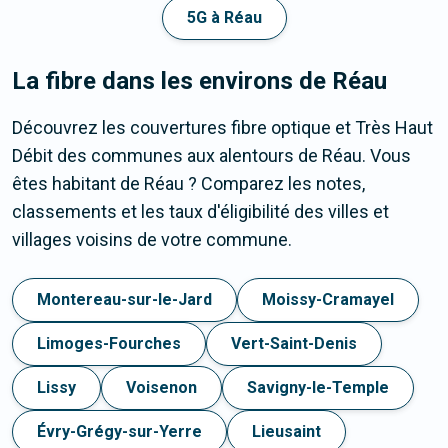
5G à Réau
La fibre dans les environs de Réau
Découvrez les couvertures fibre optique et Très Haut
Débit des communes aux alentours de Réau. Vous
êtes habitant de Réau ? Comparez les notes,
classements et les taux d'éligibilité des villes et
villages voisins de votre commune.
Montereau-sur-le-Jard
Moissy-Cramayel
Limoges-Fourches
Vert-Saint-Denis
Lissy
Voisenon
Savigny-le-Temple
Évry-Grégy-sur-Yerre
Lieusaint