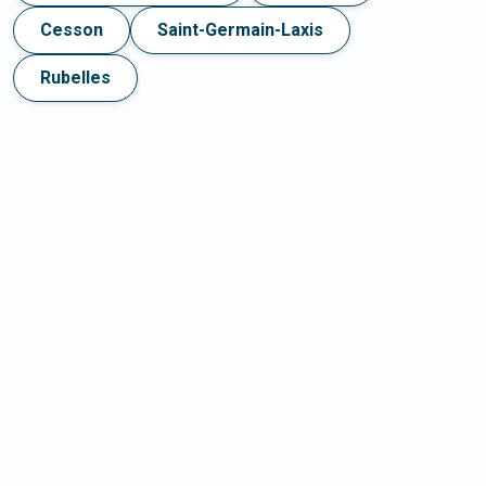
Cesson
Saint-Germain-Laxis
Rubelles