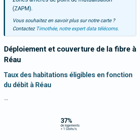
(ZAPM).
Vous souhaitez en savoir plus sur notre carte ?
Contactez
Timothée, notre expert data télécoms.
Déploiement et couverture de la fibre
à
Réau
Taux des habitations éligibles en fonction
du débit à Réau
...
37
%
de logements
>
1 Gbits/s