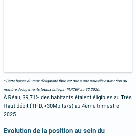
* Cette baisse du taux d’éligibilité fibre est due à une nouvelle estimation du
nombre de logements totaux faite par l’ARCEP au T2 2020.
À Réau, 39,71% des habitants étaient éligibles au Très
Haut débit (THD, >30Mbits/s) au 4ème trimestre
2025.
Evolution de la position au sein du