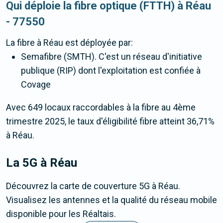
Qui déploie la fibre optique (FTTH) à Réau
- 77550
La fibre
à Réau
est déployée par:
Semafibre (SMTH). C'est un réseau d'initiative
publique (RIP) dont l'exploitation est confiée à
Covage
Avec 649 locaux raccordables à la fibre au 4ème
trimestre 2025, le taux d'éligibilité fibre atteint 36,71%
à Réau.
La 5G
à Réau
Découvrez la carte de couverture 5G à Réau.
Visualisez les antennes et la qualité du réseau mobile
disponible pour les Réaltais.