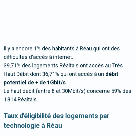
Il y a encore 1% des habitants à Réau qui ont des
difficultés d'accès à internet.
39,71% des logements Réaltais ont accès au Très
Haut Débit dont 36,71% qui ont accès à un
débit
potentiel de + de 1Gbit/s
.
Le haut débit (entre 8 et 30Mbit/s) concerne 59% des
1 814 Réaltais.
Taux d'éligibilité des logements par
technologie à Réau