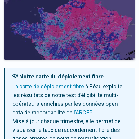
💡 Notre carte du déploiement fibre
La carte de déploiement fibre
à Réau exploite
les résultats de notre test d’éligibilité multi-
opérateurs enrichies par les données open
data de raccordabilité de
l’ARCEP
.
Mise à jour chaque trimestre, elle permet de
visualiser le taux de raccordement fibre des
zones arrières de point de mutualisation