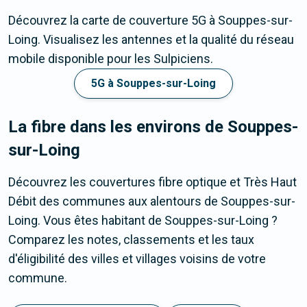
Découvrez la carte de couverture 5G à Souppes-sur-
Loing. Visualisez les antennes et la qualité du réseau
mobile disponible pour les Sulpiciens.
5G à Souppes-sur-Loing
La fibre dans les environs de Souppes-
sur-Loing
Découvrez les couvertures fibre optique et Très Haut
Débit des communes aux alentours de Souppes-sur-
Loing. Vous êtes habitant de Souppes-sur-Loing ?
Comparez les notes, classements et les taux
d'éligibilité des villes et villages voisins de votre
commune.