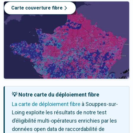
Carte couverture fibre
💡 Notre carte du déploiement fibre
La carte de déploiement fibre
à Souppes-sur-
Loing exploite les résultats de notre test
d’éligibilité multi-opérateurs enrichies par les
données open data de raccordabilité de