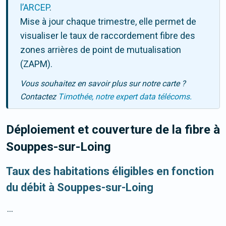
l’ARCEP
.
Mise à jour chaque trimestre, elle permet de
visualiser le taux de raccordement fibre des
zones arrières de point de mutualisation
(ZAPM).
Vous souhaitez en savoir plus sur notre carte ?
Contactez
Timothée, notre expert data télécoms.
Déploiement et couverture de la fibre
à
Souppes-sur-Loing
Taux des habitations éligibles en fonction
du débit à Souppes-sur-Loing
...