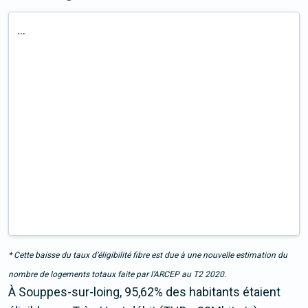
...
* Cette baisse du taux d’éligibilité fibre est due à une nouvelle estimation du
nombre de logements totaux faite par l’ARCEP au T2 2020.
À Souppes-sur-loing, 95,62% des habitants étaient