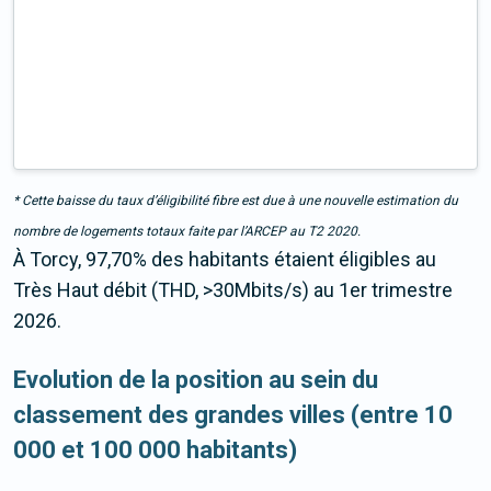
* Cette baisse du taux d’éligibilité fibre est due à une nouvelle estimation du
nombre de logements totaux faite par l’ARCEP au T2 2020.
À Torcy, 97,70% des habitants étaient éligibles au
Très Haut débit (THD, >30Mbits/s) au 1er trimestre
2026.
Evolution de la position au sein du
classement des grandes villes (entre 10
000 et 100 000 habitants)