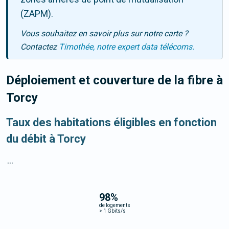
(ZAPM).
Vous souhaitez en savoir plus sur notre carte ?
Contactez
Timothée, notre expert data télécoms.
Déploiement et couverture de la fibre
à
Torcy
Taux des habitations éligibles en fonction
du débit à Torcy
...
98
%
de logements
>
1 Gbits/s