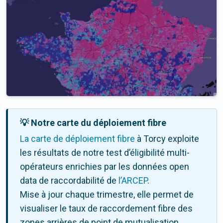
💡 Notre carte du déploiement fibre
La carte de déploiement fibre
à Torcy exploite
les résultats de notre test d’éligibilité multi-
opérateurs enrichies par les données open
data de raccordabilité de
l’ARCEP
.
Mise à jour chaque trimestre, elle permet de
visualiser le taux de raccordement fibre des
zones arrières de point de mutualisation