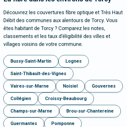
Découvrez les couvertures fibre optique et Très Haut
Débit des communes aux alentours de Torcy. Vous
êtes habitant de Torcy ? Comparez les notes,
classements et les taux d'éligibilité des villes et
villages voisins de votre commune.
Bussy-Saint-Martin
Lognes
Saint-Thibault-des-Vignes
Vaires-sur-Marne
Noisiel
Gouvernes
Collégien
Croissy-Beaubourg
Champs-sur-Marne
Brou-sur-Chantereine
Guermantes
Pomponne