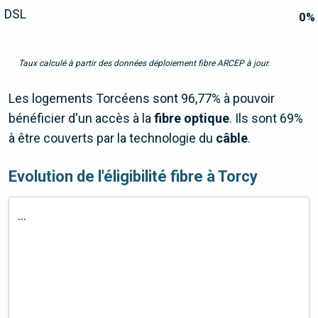
DSL
0
%
Taux calculé à partir des données déploiement fibre ARCEP à jour.
Les logements Torcéens sont 96,77% à pouvoir
bénéficier d'un accès à la
fibre optique
. Ils sont 69%
à être couverts par la technologie du
câble
.
Evolution de l'éligibilité fibre à Torcy
...