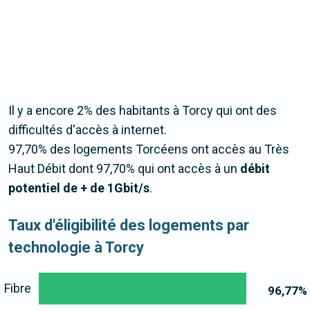
Il y a encore 2% des habitants à Torcy qui ont des
difficultés d'accès à internet.
97,70% des logements Torcéens ont accès au Très
Haut Débit dont 97,70% qui ont accès à un
débit
potentiel de + de 1Gbit/s
.
Taux d'éligibilité des logements par
technologie à Torcy
Fibre
96,77
%