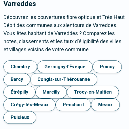
Varreddes
Découvrez les couvertures fibre optique et Très Haut
Débit des communes aux alentours de Varreddes.
Vous êtes habitant de Varreddes ? Comparez les
notes, classements et les taux d'éligibilité des villes
et villages voisins de votre commune.
Chambry
Germigny-l'Évêque
Poincy
Barcy
Congis-sur-Thérouanne
Étrépilly
Marcilly
Trocy-en-Multien
Crégy-lès-Meaux
Penchard
Meaux
Puisieux