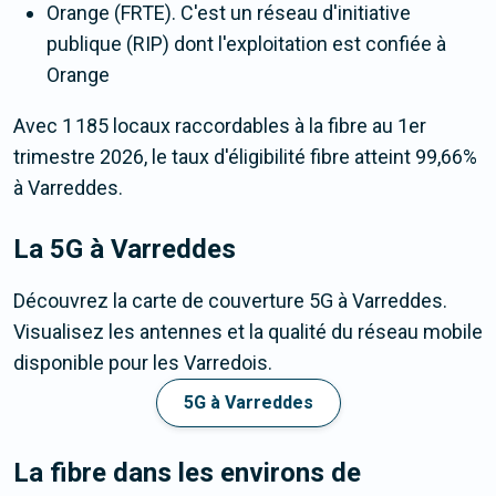
Orange (FRTE). C'est un réseau d'initiative
publique (RIP) dont l'exploitation est confiée à
Orange
Avec 1 185 locaux raccordables à la fibre au 1er
trimestre 2026, le taux d'éligibilité fibre atteint 99,66%
à Varreddes.
La 5G
à Varreddes
Découvrez la carte de couverture 5G à Varreddes.
Visualisez les antennes et la qualité du réseau mobile
disponible pour les Varredois.
5G à Varreddes
La fibre dans les environs de