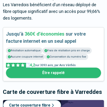
Les Varredois bénéficient d'un réseau déployé de
fibre optique significatif avec un accès pour 99,66%
des logements.
Jusqu’à
360€ d’économies
sur votre
facture internet en un seul appel
Résiliation automatique
Frais de résiliation pris en charge
Aucune coupure internet
Conservation du numéro fixe
4,2
sur
3093
avis, par Avis Vérifiés
Être rappelé
Carte de couverture fibre
à Varreddes
Carte couverture fibre