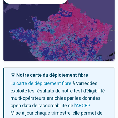
💡 Notre carte du déploiement fibre
La carte de déploiement fibre
à Varreddes
exploite les résultats de notre test d’éligibilité
multi-opérateurs enrichies par les données
open data de raccordabilité de
l’ARCEP
.
Mise à jour chaque trimestre, elle permet de