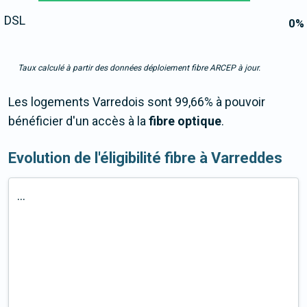
DSL
0
%
Taux calculé à partir des données déploiement fibre ARCEP à jour.
Les logements Varredois sont 99,66% à pouvoir
bénéficier d'un accès à la
fibre optique
.
Evolution de l'éligibilité fibre à Varreddes
...