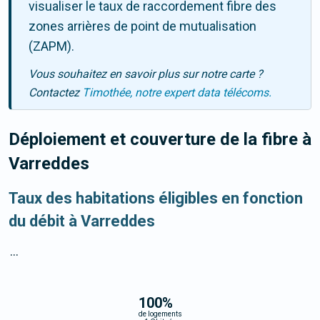
visualiser le taux de raccordement fibre des
zones arrières de point de mutualisation
(ZAPM).
Vous souhaitez en savoir plus sur notre carte ?
Contactez
Timothée, notre expert data télécoms.
Déploiement et couverture de la fibre
à
Varreddes
Taux des habitations éligibles en fonction
du débit à Varreddes
...
100
%
de logements