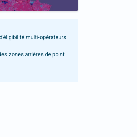
d’éligibilité multi-opérateurs
des zones arrières de point