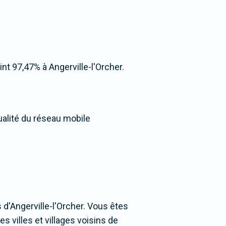
eint 97,47% à Angerville-l'Orcher.
ualité du réseau mobile
d'Angerville-l'Orcher. Vous êtes
s villes et villages voisins de