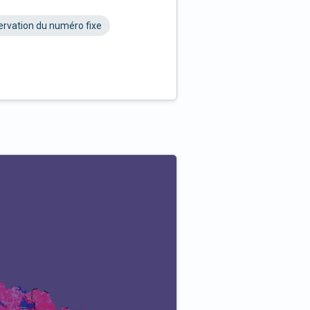
rvation du numéro fixe