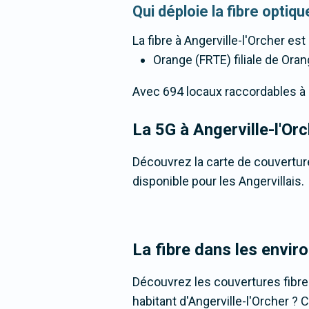
Qui déploie la fibre optiq
La fibre
à Angerville-l'Orcher
est 
Orange (FRTE) filiale de Oran
Avec 694 locaux raccordables à la 
La 5G
à Angerville-l'Or
Découvrez la carte de couverture
disponible pour les Angervillais.
La fibre dans les enviro
Découvrez les couvertures fibre
habitant d'Angerville-l'Orcher ? 