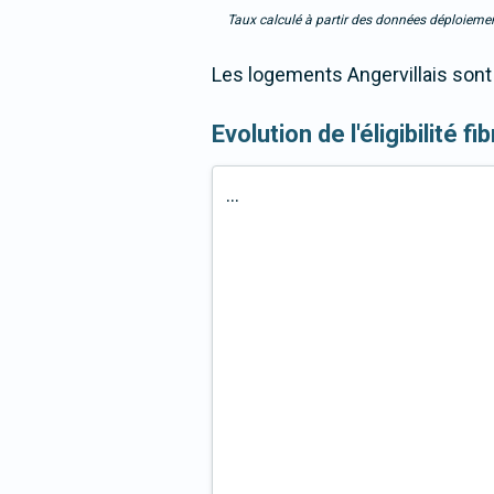
Taux calculé à partir des données déploiemen
Les logements Angervillais sont 
Evolution de l'éligibilité f
...