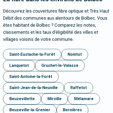
Découvrez les couvertures fibre optique et Très Haut
Débit des communes aux alentours de Bolbec. Vous
êtes habitant de Bolbec ? Comparez les notes,
classements et les taux d'éligibilité des villes et
villages voisins de votre commune.
Saint-Eustache-la-Forêt
Nointot
Lanquetot
Gruchet-le-Valasse
Saint-Antoine-la-Forêt
Saint-Jean-de-la-Neuville
Raffetot
Beuzevillette
Mirville
Mélamare
Beuzeville-la-Grenier
Bernières