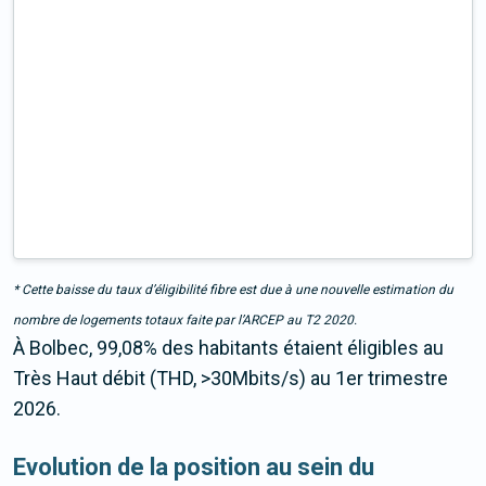
* Cette baisse du taux d’éligibilité fibre est due à une nouvelle estimation du
nombre de logements totaux faite par l’ARCEP au T2 2020.
À Bolbec, 99,08% des habitants étaient éligibles au
Très Haut débit (THD, >30Mbits/s) au 1er trimestre
2026.
Evolution de la position au sein du