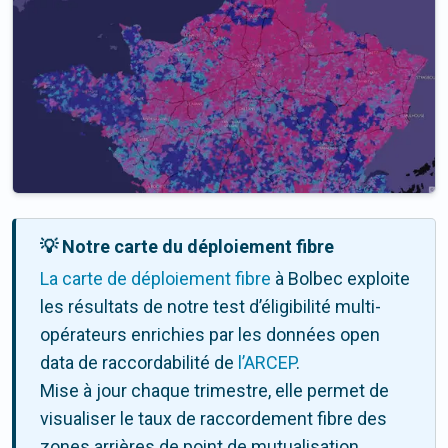
💡 Notre carte du déploiement fibre
La carte de déploiement fibre
à Bolbec exploite
les résultats de notre test d’éligibilité multi-
opérateurs enrichies par les données open
data de raccordabilité de
l’ARCEP
.
Mise à jour chaque trimestre, elle permet de
visualiser le taux de raccordement fibre des
zones arrières de point de mutualisation