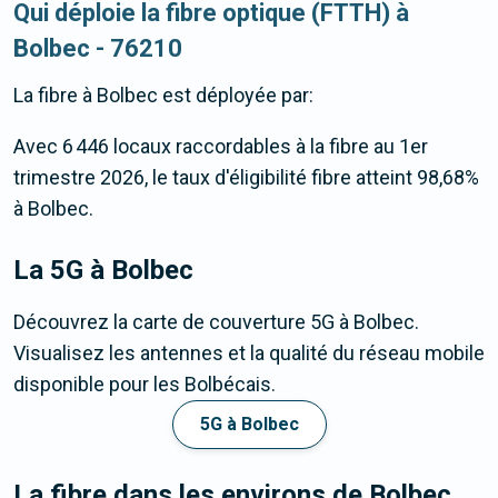
Qui déploie la fibre optique (FTTH) à
Bolbec - 76210
La fibre
à Bolbec
est déployée par:
Avec 6 446 locaux raccordables à la fibre au 1er
trimestre 2026, le taux d'éligibilité fibre atteint 98,68%
à Bolbec.
La 5G
à Bolbec
Découvrez la carte de couverture 5G à Bolbec.
Visualisez les antennes et la qualité du réseau mobile
disponible pour les Bolbécais.
5G à Bolbec
La fibre dans les environs de Bolbec