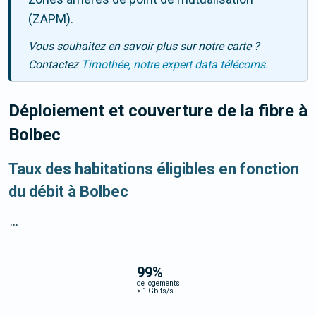
(ZAPM).
Vous souhaitez en savoir plus sur notre carte ?
Contactez
Timothée, notre expert data télécoms.
Déploiement et couverture de la fibre
à
Bolbec
Taux des habitations éligibles en fonction
du débit à Bolbec
...
99
%
de logements
>
1 Gbits/s