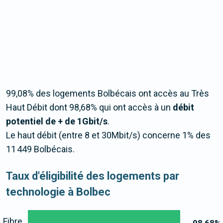
99,08% des logements Bolbécais ont accès au Très
Haut Débit dont 98,68% qui ont accès à un
débit
potentiel de + de 1Gbit/s
.
Le haut débit (entre 8 et 30Mbit/s) concerne 1% des
11 449 Bolbécais.
Taux d'éligibilité des logements par
technologie à Bolbec
Fibre