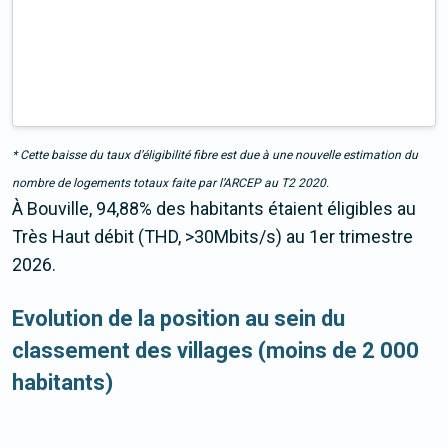
* Cette baisse du taux d’éligibilité fibre est due à une nouvelle estimation du
nombre de logements totaux faite par l’ARCEP au T2 2020.
À Bouville, 94,88% des habitants étaient éligibles au
Très Haut débit (THD, >30Mbits/s) au 1er trimestre
2026.
Evolution de la position au sein du
classement des villages (moins de 2 000
habitants)