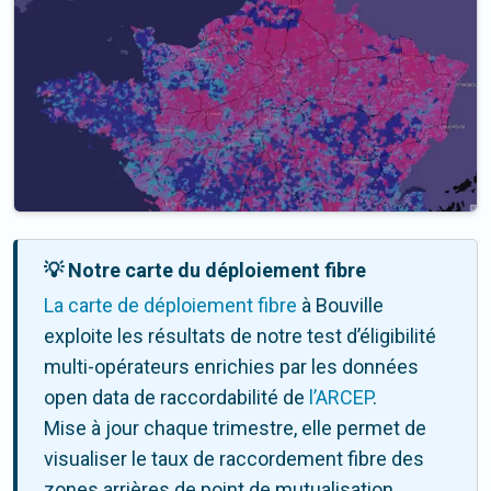
💡 Notre carte du déploiement fibre
La carte de déploiement fibre
à Bouville
exploite les résultats de notre test d’éligibilité
multi-opérateurs enrichies par les données
open data de raccordabilité de
l’ARCEP
.
Mise à jour chaque trimestre, elle permet de
visualiser le taux de raccordement fibre des
zones arrières de point de mutualisation