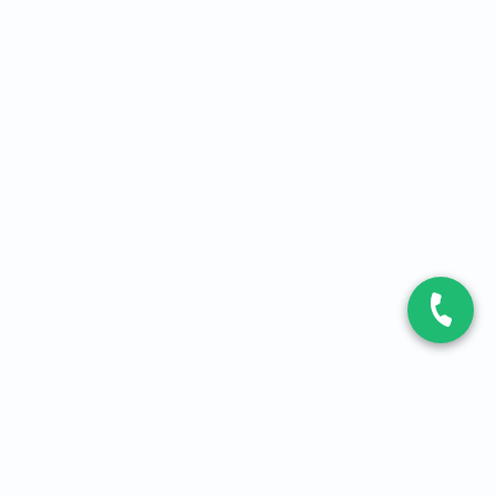
CONTACT
Contactez-nous