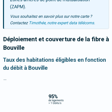
(ZAPM).
Vous souhaitez en savoir plus sur notre carte ?
Contactez
Timothée, notre expert data télécoms.
Déploiement et couverture de la fibre
à
Bouville
Taux des habitations éligibles en fonction
du débit à Bouville
...
95
%
de logements
>
1 Gbits/s