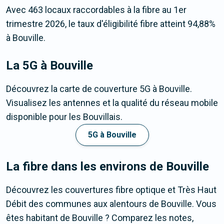
Avec 463 locaux raccordables à la fibre au 1er
trimestre 2026, le taux d'éligibilité fibre atteint 94,88%
à Bouville.
La 5G
à Bouville
Découvrez la carte de couverture 5G à Bouville.
Visualisez les antennes et la qualité du réseau mobile
disponible pour les Bouvillais.
5G à Bouville
La fibre dans les environs de Bouville
Découvrez les couvertures fibre optique et Très Haut
Débit des communes aux alentours de Bouville. Vous
êtes habitant de Bouville ? Comparez les notes,