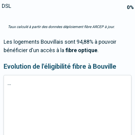
DSL
0
%
Taux calculé à partir des données déploiement fibre ARCEP à jour.
Les logements Bouvillais sont 94,88% à pouvoir
bénéficier d'un accès à la
fibre optique
.
Evolution de l'éligibilité fibre à Bouville
...