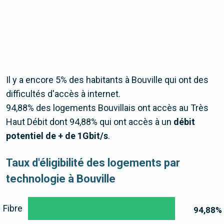
Il y a encore 5% des habitants à Bouville qui ont des
difficultés d'accès à internet.
94,88% des logements Bouvillais ont accès au Très
Haut Débit dont 94,88% qui ont accès à un
débit
potentiel de + de 1Gbit/s
.
Taux d'éligibilité des logements par
technologie à Bouville
Fibre
94,88
%