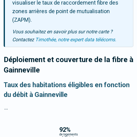
visualiser le taux de raccordement fibre des
zones arrières de point de mutualisation
(ZAPM).
Vous souhaitez en savoir plus sur notre carte ?
Contactez
Timothée, notre expert data télécoms.
Déploiement et couverture de la fibre
à
Gainneville
Taux des habitations éligibles en fonction
du débit à Gainneville
...
92
%
de logements