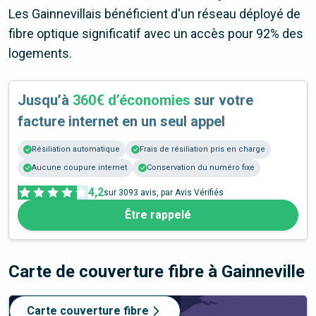
Les Gainnevillais bénéficient d'un réseau déployé de
fibre optique significatif avec un accès pour 92% des
logements.
Jusqu’à
360€ d’économies
sur votre
facture internet en un seul appel
Résiliation automatique
Frais de résiliation pris en charge
Aucune coupure internet
Conservation du numéro fixe
4,2
sur
3093
avis, par Avis Vérifiés
Être rappelé
Carte de couverture fibre
à Gainneville
Carte couverture fibre