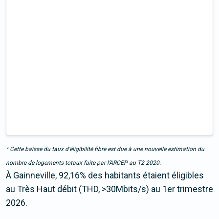
* Cette baisse du taux d’éligibilité fibre est due à une nouvelle estimation du
nombre de logements totaux faite par l’ARCEP au T2 2020.
À Gainneville, 92,16% des habitants étaient éligibles
au Très Haut débit (THD, >30Mbits/s) au 1er trimestre
2026.