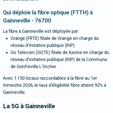
Qui déploie la fibre optique (FTTH) à
Gainneville - 76700
La fibre
à Gainneville
est déployée par:
Orange (FRTE) filiale de Orange en charge du
réseau d'initiative publique (RIP)
Go Telecom (GOTE) filiale de Axione en charge du
réseau d'initiative publique (RIP) de la Commune
de Gonfreville L'Orcher
Avec 1 150 locaux raccordables à la fibre au 1er
trimestre 2026, le taux d'éligibilité fibre atteint 92% à
Gainneville.
La 5G
à Gainneville