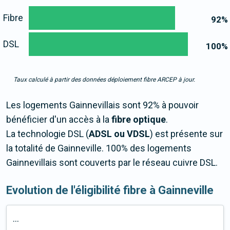
Fibre
92
%
DSL
100
%
Taux calculé à partir des données déploiement fibre ARCEP à jour.
Les logements Gainnevillais sont 92% à pouvoir
bénéficier d'un accès à la
fibre optique
.
La technologie DSL (
ADSL ou VDSL
) est présente sur
la totalité de Gainneville. 100% des logements
Gainnevillais sont couverts par le réseau cuivre DSL.
Evolution de l'éligibilité fibre à Gainneville
...