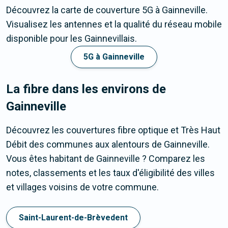
Découvrez la carte de couverture 5G à Gainneville.
Visualisez les antennes et la qualité du réseau mobile
disponible pour les Gainnevillais.
5G à Gainneville
La fibre dans les environs de
Gainneville
Découvrez les couvertures fibre optique et Très Haut
Débit des communes aux alentours de Gainneville.
Vous êtes habitant de Gainneville ? Comparez les
notes, classements et les taux d'éligibilité des villes
et villages voisins de votre commune.
Saint-Laurent-de-Brèvedent