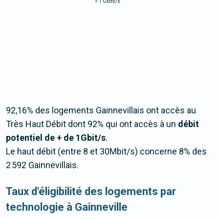
>
1 Gbits/s
92,16% des logements Gainnevillais ont accès au
Très Haut Débit dont 92% qui ont accès à un
débit
potentiel de + de 1Gbit/s
.
Le haut débit (entre 8 et 30Mbit/s) concerne 8% des
2 592 Gainnevillais.
Taux d'éligibilité des logements par
technologie à Gainneville