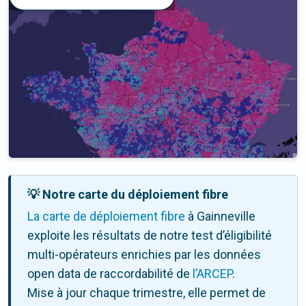
💡 Notre carte du déploiement fibre
La carte de déploiement fibre
à Gainneville
exploite les résultats de notre test d’éligibilité
multi-opérateurs enrichies par les données
open data de raccordabilité de
l’ARCEP
.
Mise à jour chaque trimestre, elle permet de