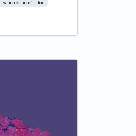
rvation du numéro fixe