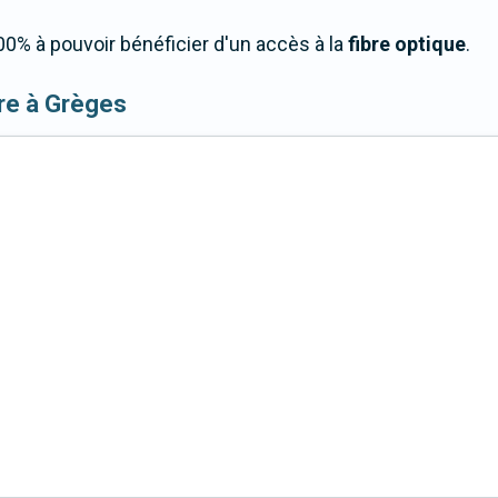
0% à pouvoir bénéficier d'un accès à la
fibre optique
.
ibre à Grèges