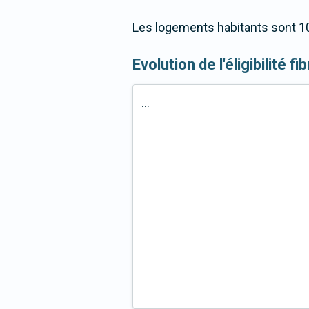
Les logements habitants sont 10
Evolution de l'éligibilité f
...