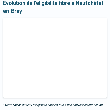
Evolution de l'éligibilité fibre à Neufchâtel-
en-Bray
...
* Cette baisse du taux d’éligibilité fibre est due à une nouvelle estimation du