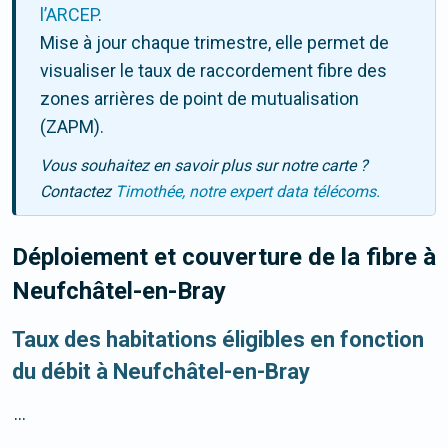
l’ARCEP
.
Mise à jour chaque trimestre, elle permet de
visualiser le taux de raccordement fibre des
zones arrières de point de mutualisation
(ZAPM).
Vous souhaitez en savoir plus sur notre carte ?
Contactez
Timothée, notre expert data télécoms.
Déploiement et couverture de la fibre
à
Neufchâtel-en-Bray
Taux des habitations éligibles en fonction
du débit à Neufchâtel-en-Bray
...