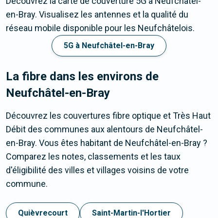
Découvrez la carte de couverture 5G à Neufchâtel-
en-Bray. Visualisez les antennes et la qualité du
réseau mobile disponible pour les Neufchâtelois.
5G à Neufchâtel-en-Bray
La fibre dans les environs de
Neufchâtel-en-Bray
Découvrez les couvertures fibre optique et Très Haut
Débit des communes aux alentours de Neufchâtel-
en-Bray. Vous êtes habitant de Neufchâtel-en-Bray ?
Comparez les notes, classements et les taux
d'éligibilité des villes et villages voisins de votre
commune.
Quièvrecourt
Saint-Martin-l'Hortier