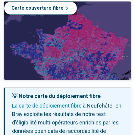
Carte couverture fibre
💡 Notre carte du déploiement fibre
La carte de déploiement fibre
à Neufchâtel-en-
Bray exploite les résultats de notre test
d’éligibilité multi-opérateurs enrichies par les
données open data de raccordabilité de