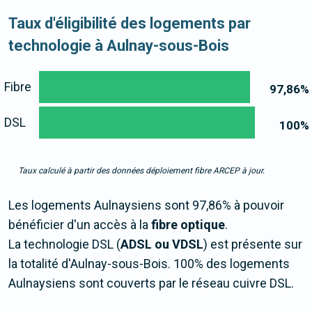
Taux d'éligibilité des logements par
technologie à Aulnay-sous-Bois
Fibre
97,86
%
DSL
100
%
Taux calculé à partir des données déploiement fibre ARCEP à jour.
Les logements Aulnaysiens sont 97,86% à pouvoir
bénéficier d'un accès à la
fibre optique
.
La technologie DSL (
ADSL ou VDSL
) est présente sur
la totalité d'Aulnay-sous-Bois. 100% des logements
Aulnaysiens sont couverts par le réseau cuivre DSL.