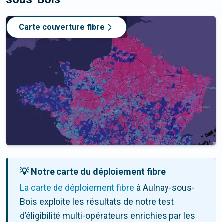
Carte couverture fibre
💡 Notre carte du déploiement fibre
La carte de déploiement fibre
à Aulnay-sous-
Bois exploite les résultats de notre test
d’éligibilité multi-opérateurs enrichies par les