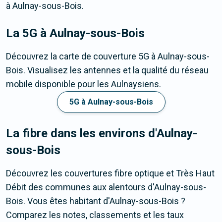
à Aulnay-sous-Bois.
La 5G
à Aulnay-sous-Bois
Découvrez la carte de couverture 5G à Aulnay-sous-
Bois. Visualisez les antennes et la qualité du réseau
mobile disponible pour les Aulnaysiens.
5G à Aulnay-sous-Bois
La fibre dans les environs d'Aulnay-
sous-Bois
Découvrez les couvertures fibre optique et Très Haut
Débit des communes aux alentours d'Aulnay-sous-
Bois. Vous êtes habitant d'Aulnay-sous-Bois ?
Comparez les notes, classements et les taux