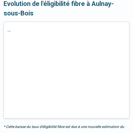
Evolution de l'éligibilité fibre à Aulnay-
sous-Bois
...
* Cette baisse du taux d’éligibilité fibre est due à une nouvelle estimation du