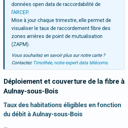
données open data de raccordabilité de
l’ARCEP
.
Mise à jour chaque trimestre, elle permet de
visualiser le taux de raccordement fibre des
zones arrières de point de mutualisation
(ZAPM).
Vous souhaitez en savoir plus sur notre carte ?
Contactez
Timothée, notre expert data télécoms.
Déploiement et couverture de la fibre
à
Aulnay-sous-Bois
Taux des habitations éligibles en fonction
du débit à Aulnay-sous-Bois
...