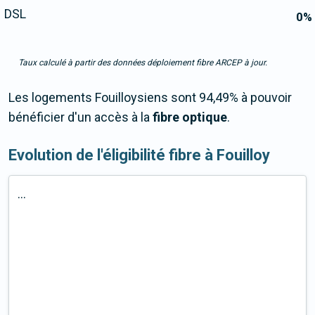
DSL
0
%
Taux calculé à partir des données déploiement fibre ARCEP à jour.
Les logements Fouilloysiens sont 94,49% à pouvoir
bénéficier d'un accès à la
fibre optique
.
Evolution de l'éligibilité fibre à Fouilloy
...