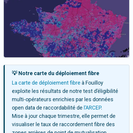
💡 Notre carte du déploiement fibre
La carte de déploiement fibre
à Fouilloy
exploite les résultats de notre test d’éligibilité
multi-opérateurs enrichies par les données
open data de raccordabilité de
l’ARCEP
.
Mise à jour chaque trimestre, elle permet de
visualiser le taux de raccordement fibre des
zones arrières de point de mutualisation