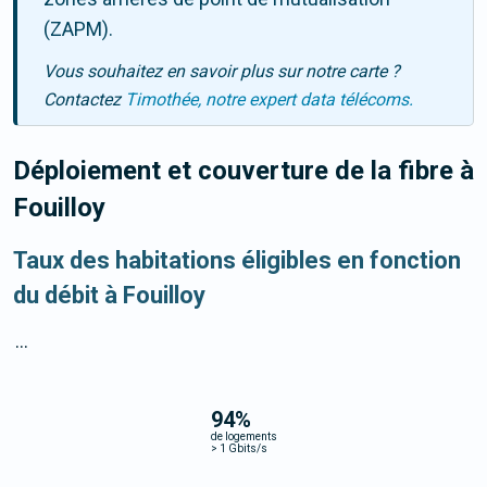
(ZAPM).
Vous souhaitez en savoir plus sur notre carte ?
Contactez
Timothée, notre expert data télécoms.
Déploiement et couverture de la fibre
à
Fouilloy
Taux des habitations éligibles en fonction
du débit à Fouilloy
...
94
%
de logements
>
1 Gbits/s