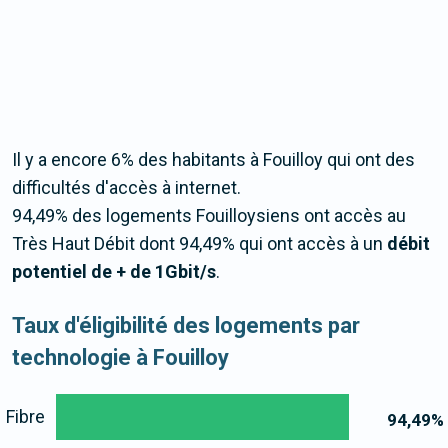
Il y a encore 6% des habitants à Fouilloy qui ont des
difficultés d'accès à internet.
94,49% des logements Fouilloysiens ont accès au
Très Haut Débit dont 94,49% qui ont accès à un
débit
potentiel de + de 1Gbit/s
.
Taux d'éligibilité des logements par
technologie à Fouilloy
Fibre
94,49
%