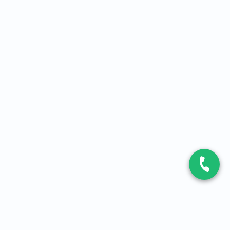
CONTACT