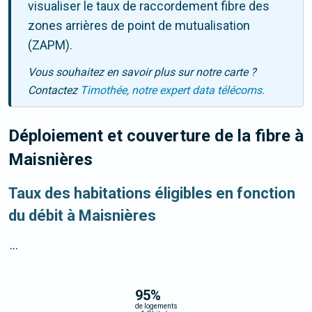
visualiser le taux de raccordement fibre des
zones arrières de point de mutualisation
(ZAPM).
Vous souhaitez en savoir plus sur notre carte ?
Contactez
Timothée, notre expert data télécoms.
Déploiement et couverture de la fibre
à
Maisnières
Taux des habitations éligibles en fonction
du débit à Maisnières
...
95
%
de logements