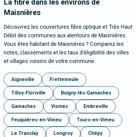
La fibre dans les environs de
Maisnières
Découvrez les couvertures fibre optique et Très Haut
Débit des communes aux alentours de Maisnières.
Vous êtes habitant de Maisnières ? Comparez les
notes, classements et les taux d'éligibilité des villes
et villages voisins de votre commune.
Aigneville
Frettemeule
Tilloy-Floriville
Buigny-lès-Gamaches
Gamaches
Vismes
Embreville
Feuquières-en-Vimeu
Tours-en-Vimeu
Le Translay
Longroy
Chépy