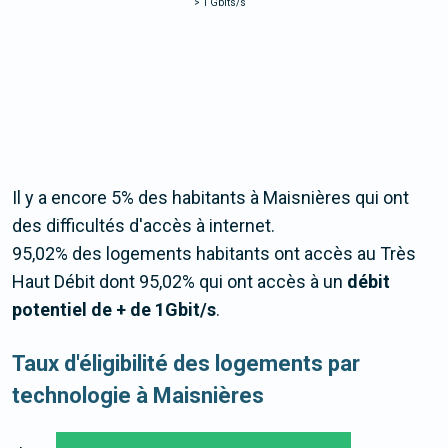
>
1 Gbits/s
Il y a encore 5% des habitants à Maisnières qui ont
des difficultés d'accès à internet.
95,02% des logements habitants ont accès au Très
Haut Débit dont 95,02% qui ont accès à un
débit
potentiel de + de 1Gbit/s
.
Taux d'éligibilité des logements par
technologie à Maisnières