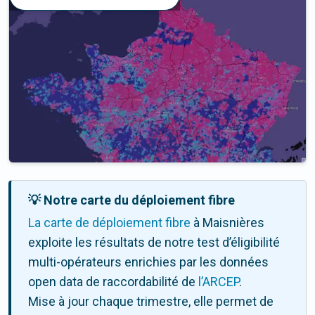
💡 Notre carte du déploiement fibre
La carte de déploiement fibre
à Maisnières
exploite les résultats de notre test d’éligibilité
multi-opérateurs enrichies par les données
open data de raccordabilité de
l’ARCEP
.
Mise à jour chaque trimestre, elle permet de