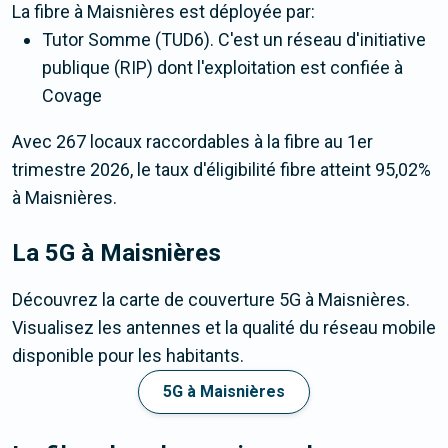
La fibre
à Maisnières
est déployée par:
Tutor Somme (TUD6). C'est un réseau d'initiative
publique (RIP) dont l'exploitation est confiée à
Covage
Avec 267 locaux raccordables à la fibre au 1er
trimestre 2026, le taux d'éligibilité fibre atteint 95,02%
à Maisnières.
La 5G
à Maisnières
Découvrez la carte de couverture 5G à Maisnières.
Visualisez les antennes et la qualité du réseau mobile
disponible pour les habitants.
5G à Maisnières