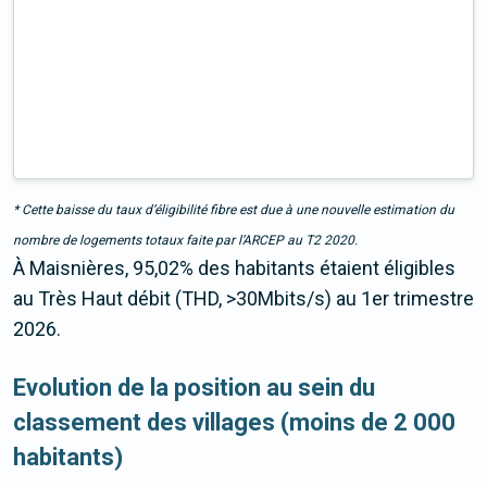
* Cette baisse du taux d’éligibilité fibre est due à une nouvelle estimation du
nombre de logements totaux faite par l’ARCEP au T2 2020.
À Maisnières, 95,02% des habitants étaient éligibles
au Très Haut débit (THD, >30Mbits/s) au 1er trimestre
2026.
Evolution de la position au sein du
classement des villages (moins de 2 000
habitants)