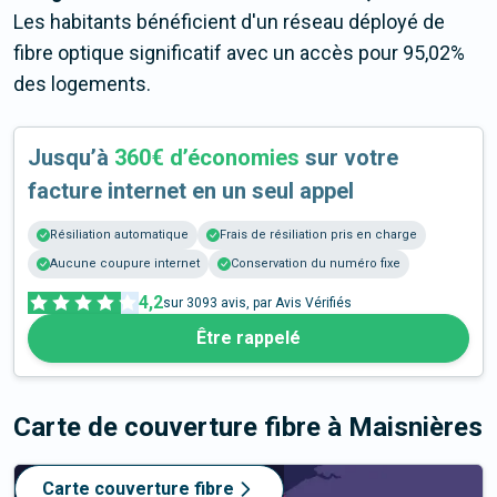
Les habitants bénéficient d'un réseau déployé de
fibre optique significatif avec un accès pour 95,02%
des logements.
Jusqu’à
360€ d’économies
sur votre
facture internet en un seul appel
Résiliation automatique
Frais de résiliation pris en charge
Aucune coupure internet
Conservation du numéro fixe
4,2
sur
3093
avis, par Avis Vérifiés
Être rappelé
Carte de couverture fibre
à Maisnières
Carte couverture fibre