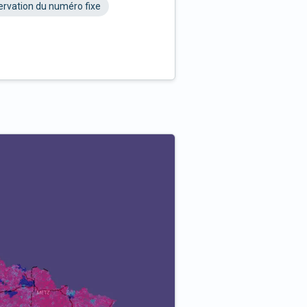
rvation du numéro fixe