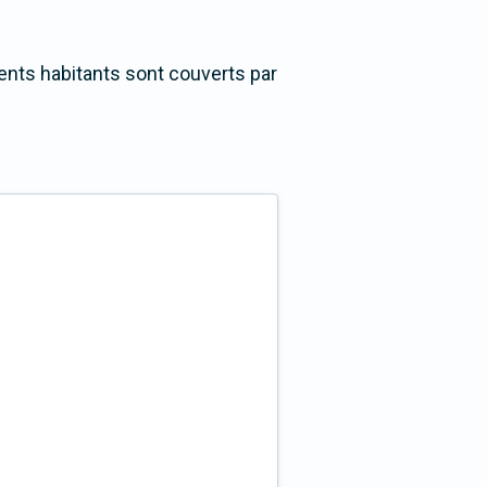
ments habitants sont couverts par