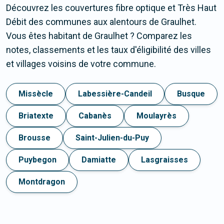
Découvrez les couvertures fibre optique et Très Haut
Débit des communes aux alentours de Graulhet.
Vous êtes habitant de Graulhet ? Comparez les
notes, classements et les taux d'éligibilité des villes
et villages voisins de votre commune.
Missècle
Labessière-Candeil
Busque
Briatexte
Cabanès
Moulayrès
Brousse
Saint-Julien-du-Puy
Puybegon
Damiatte
Lasgraisses
Montdragon