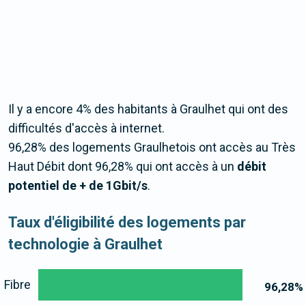
Il y a encore 4% des habitants à Graulhet qui ont des
difficultés d'accès à internet.
96,28% des logements Graulhetois ont accès au Très
Haut Débit dont 96,28% qui ont accès à un
débit
potentiel de + de 1Gbit/s
.
Taux d'éligibilité des logements par
technologie à Graulhet
Fibre
96,28
%