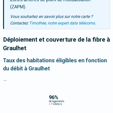
(ZAPM).
Vous souhaitez en savoir plus sur notre carte ?
Contactez
Timothée, notre expert data télécoms.
Déploiement et couverture de la fibre
à
Graulhet
Taux des habitations éligibles en fonction
du débit à Graulhet
...
96
%
de logements
>
1 Gbits/s