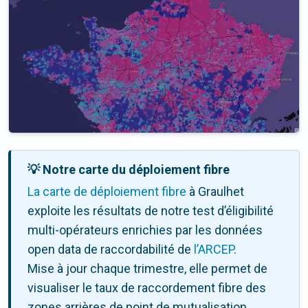
💡 Notre carte du déploiement fibre
La carte de déploiement fibre
à Graulhet
exploite les résultats de notre test d’éligibilité
multi-opérateurs enrichies par les données
open data de raccordabilité de
l’ARCEP
.
Mise à jour chaque trimestre, elle permet de
visualiser le taux de raccordement fibre des
zones arrières de point de mutualisation