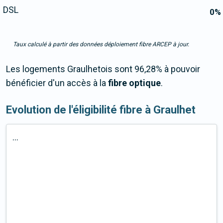
DSL
0
%
Taux calculé à partir des données déploiement fibre ARCEP à jour.
Les logements Graulhetois sont 96,28% à pouvoir
bénéficier d'un accès à la
fibre optique
.
Evolution de l'éligibilité fibre à Graulhet
...