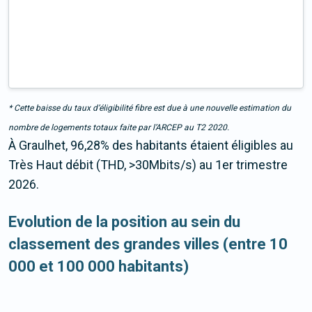
* Cette baisse du taux d’éligibilité fibre est due à une nouvelle estimation du
nombre de logements totaux faite par l’ARCEP au T2 2020.
À Graulhet, 96,28% des habitants étaient éligibles au
Très Haut débit (THD, >30Mbits/s) au 1er trimestre
2026.
Evolution de la position au sein du
classement des grandes villes (entre 10
000 et 100 000 habitants)