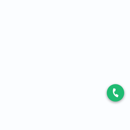
CONTACT