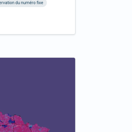
rvation du numéro fixe