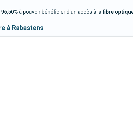
96,50% à pouvoir bénéficier d'un accès à la
fibre optiqu
fibre à Rabastens