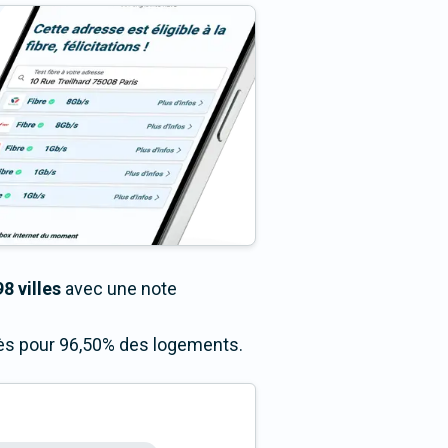
8 villes
avec une note
ccès pour 96,50% des logements.