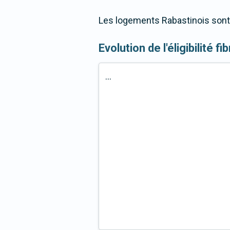
Les logements Rabastinois sont 
Evolution de l'éligibilité 
...