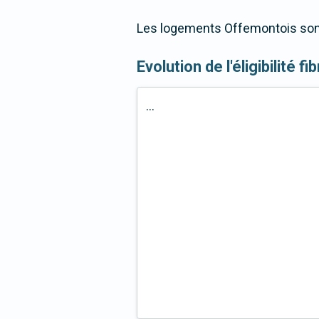
Les logements Offemontois sont 
Evolution de l'éligibilité 
...