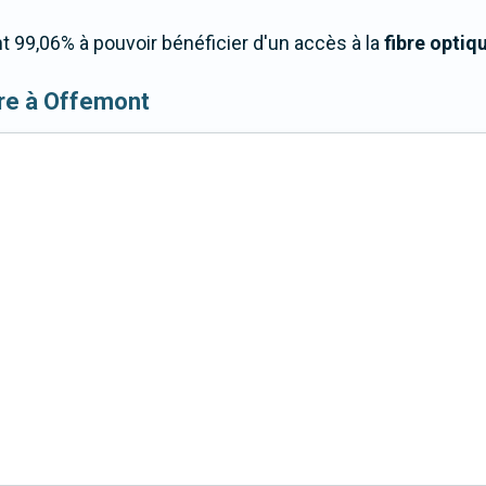
99,06% à pouvoir bénéficier d'un accès à la
fibre optiq
fibre à Offemont