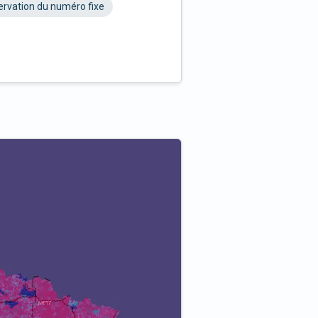
rvation du numéro fixe