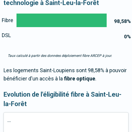
technologie à Saint-Leu-la-Forêt
Fibre
98,58
%
DSL
0
%
Taux calculé à partir des données déploiement fibre ARCEP à jour.
Les logements Saint-Loupiens sont 98,58% à pouvoir
bénéficier d'un accès à la
fibre optique
.
Evolution de l'éligibilité fibre à Saint-Leu-
la-Forêt
...