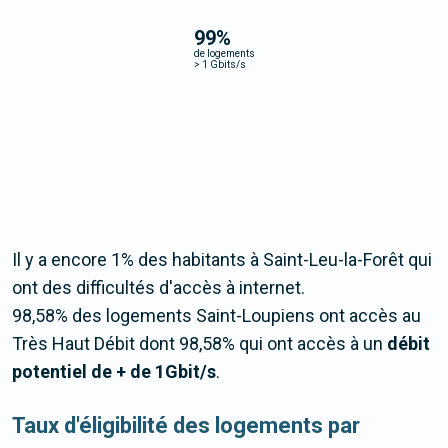
99
%
de logements
>
1 Gbits/s
Il y a encore 1% des habitants à Saint-Leu-la-Forêt qui
ont des difficultés d'accès à internet.
98,58% des logements Saint-Loupiens ont accès au
Très Haut Débit dont 98,58% qui ont accès à un
débit
potentiel de + de 1Gbit/s
.
Taux d'éligibilité des logements par