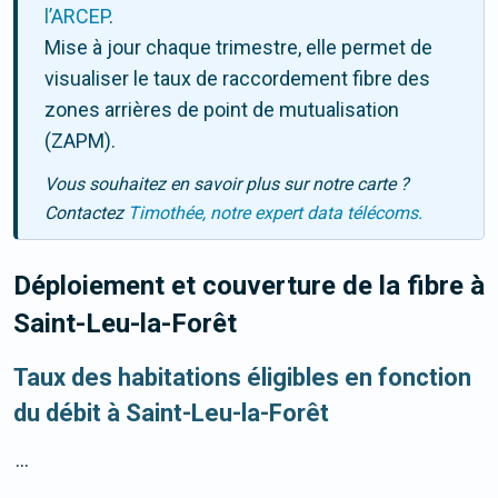
l’ARCEP
.
Mise à jour chaque trimestre, elle permet de
visualiser le taux de raccordement fibre des
zones arrières de point de mutualisation
(ZAPM).
Vous souhaitez en savoir plus sur notre carte ?
Contactez
Timothée, notre expert data télécoms.
Déploiement et couverture de la fibre
à
Saint-Leu-la-Forêt
Taux des habitations éligibles en fonction
du débit à Saint-Leu-la-Forêt
...