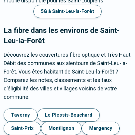
mobile disponible pour les Saint-Loupiens.
5G à Saint-Leu-la-Forêt
La fibre dans les environs de Saint-
Leu-la-Forêt
Découvrez les couvertures fibre optique et Très Haut
Débit des communes aux alentours de Saint-Leu-la-
Forêt. Vous êtes habitant de Saint-Leu-la-Forêt ?
Comparez les notes, classements et les taux
d'éligibilité des villes et villages voisins de votre
commune.
Taverny
Le Plessis-Bouchard
Saint-Prix
Montlignon
Margency