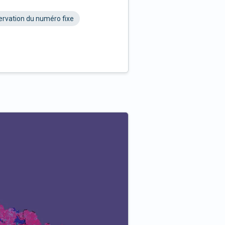
rvation du numéro fixe