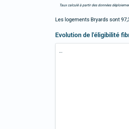
Taux calculé à partir des données déploiemen
Les logements Bryards sont 97,3
Evolution de l'éligibilité 
...