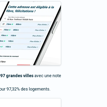
97 grandes villes
avec une note
 pour 97,32% des logements.