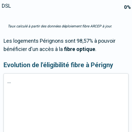
DSL
0
%
Taux calculé à partir des données déploiement fibre ARCEP à jour.
Les logements Pérignons sont 98,57% à pouvoir
bénéficier d'un accès à la
fibre optique
.
Evolution de l'éligibilité fibre à Périgny
...