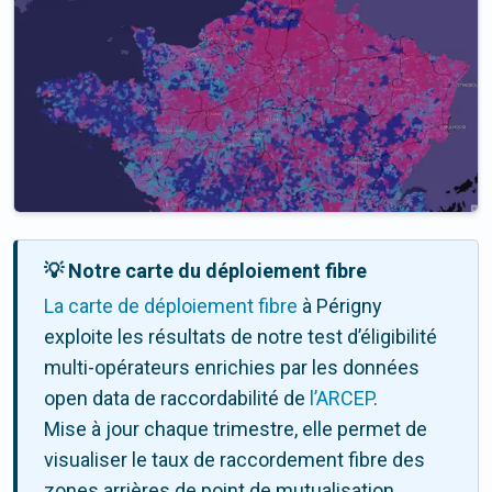
💡 Notre carte du déploiement fibre
La carte de déploiement fibre
à Périgny
exploite les résultats de notre test d’éligibilité
multi-opérateurs enrichies par les données
open data de raccordabilité de
l’ARCEP
.
Mise à jour chaque trimestre, elle permet de
visualiser le taux de raccordement fibre des
zones arrières de point de mutualisation