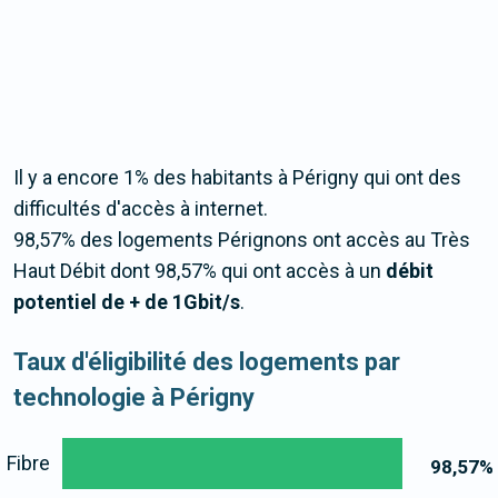
Il y a encore 1% des habitants à Périgny qui ont des
difficultés d'accès à internet.
98,57% des logements Pérignons ont accès au Très
Haut Débit dont 98,57% qui ont accès à un
débit
potentiel de + de 1Gbit/s
.
Taux d'éligibilité des logements par
technologie à Périgny
Fibre
98,57
%