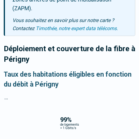
(ZAPM).
Vous souhaitez en savoir plus sur notre carte ?
Contactez
Timothée, notre expert data télécoms.
Déploiement et couverture de la fibre
à
Périgny
Taux des habitations éligibles en fonction
du débit à Périgny
...
99
%
de logements
>
1 Gbits/s