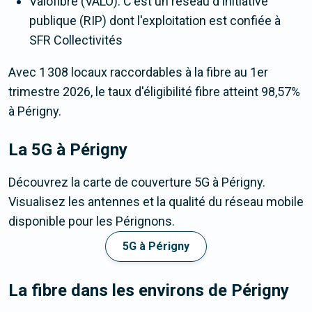
Valofibre (VALO). C'est un réseau d'initiative
publique (RIP) dont l'exploitation est confiée à
SFR Collectivités
Avec 1 308 locaux raccordables à la fibre au 1er
trimestre 2026, le taux d'éligibilité fibre atteint 98,57%
à Périgny.
La 5G
à Périgny
Découvrez la carte de couverture 5G à Périgny.
Visualisez les antennes et la qualité du réseau mobile
disponible pour les Pérignons.
5G à Périgny
La fibre dans les environs de Périgny