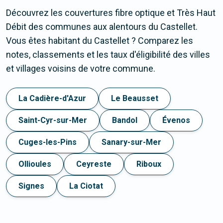
Découvrez les couvertures fibre optique et Très Haut
Débit des communes aux alentours du Castellet.
Vous êtes habitant du Castellet ? Comparez les
notes, classements et les taux d'éligibilité des villes
et villages voisins de votre commune.
La Cadière-d'Azur
Le Beausset
Saint-Cyr-sur-Mer
Bandol
Évenos
Cuges-les-Pins
Sanary-sur-Mer
Ollioules
Ceyreste
Riboux
Signes
La Ciotat