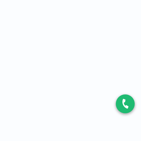
CONTACT