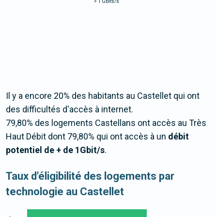
>
1 Gbits/s
Il y a encore 20% des habitants au Castellet qui ont
des difficultés d'accès à internet.
79,80% des logements Castellans ont accès au Très
Haut Débit dont 79,80% qui ont accès à un
débit
potentiel de + de 1Gbit/s
.
Taux d'éligibilité des logements par
technologie au Castellet