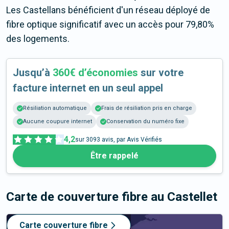
Les Castellans bénéficient d'un réseau déployé de
fibre optique significatif avec un accès pour 79,80%
des logements.
Jusqu’à
360€ d’économies
sur votre
facture internet en un seul appel
Résiliation automatique
Frais de résiliation pris en charge
Aucune coupure internet
Conservation du numéro fixe
4,2
sur
3093
avis, par Avis Vérifiés
Être rappelé
Carte de couverture fibre
au Castellet
Carte couverture fibre