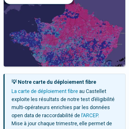
💡 Notre carte du déploiement fibre
La carte de déploiement fibre
au Castellet
exploite les résultats de notre test d’éligibilité
multi-opérateurs enrichies par les données
open data de raccordabilité de
l’ARCEP
.
Mise à jour chaque trimestre, elle permet de