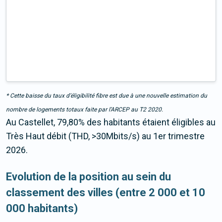
* Cette baisse du taux d’éligibilité fibre est due à une nouvelle estimation du
nombre de logements totaux faite par l’ARCEP au T2 2020.
Au Castellet, 79,80% des habitants étaient éligibles au
Très Haut débit (THD, >30Mbits/s) au 1er trimestre
2026.
Evolution de la position au sein du
classement des villes (entre 2 000 et 10
000 habitants)