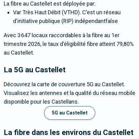
La fibre
au Castellet
est déployée par:
Var Très Haut Débit (VTHD). C'est un réseau
d'initiative publique (RIP) indépendantfalse
Avec 3 647 locaux raccordables à la fibre au 1er
trimestre 2026, le taux d'éligibilité fibre atteint 79,80%
au Castellet.
La 5G
au Castellet
Découvrez la carte de couverture 5G au Castellet.
Visualisez les antennes et la qualité du réseau mobile
disponible pour les Castellans.
5G au Castellet
La fibre dans les environs du Castellet