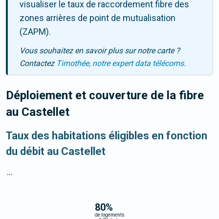
visualiser le taux de raccordement fibre des
zones arrières de point de mutualisation
(ZAPM).
Vous souhaitez en savoir plus sur notre carte ?
Contactez
Timothée, notre expert data télécoms.
Déploiement et couverture de la fibre
au Castellet
Taux des habitations éligibles en fonction
du débit au Castellet
...
80
%
de logements