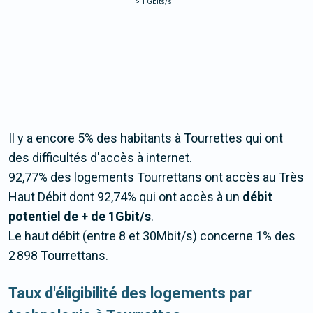
>
1 Gbits/s
Il y a encore 5% des habitants à Tourrettes qui ont
des difficultés d'accès à internet.
92,77% des logements Tourrettans ont accès au Très
Haut Débit dont 92,74% qui ont accès à un
débit
potentiel de + de 1Gbit/s
.
Le haut débit (entre 8 et 30Mbit/s) concerne 1% des
2 898 Tourrettans.
Taux d'éligibilité des logements par