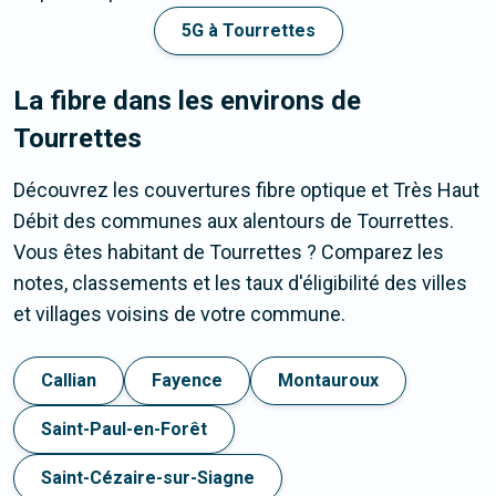
5G à Tourrettes
La fibre dans les environs de
Tourrettes
Découvrez les couvertures fibre optique et Très Haut
Débit des communes aux alentours de Tourrettes.
Vous êtes habitant de Tourrettes ? Comparez les
notes, classements et les taux d'éligibilité des villes
et villages voisins de votre commune.
Callian
Fayence
Montauroux
Saint-Paul-en-Forêt
Saint-Cézaire-sur-Siagne