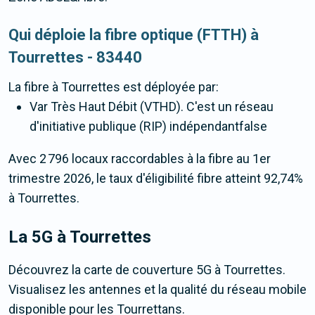
Qui déploie la fibre optique (FTTH) à
Tourrettes - 83440
La fibre
à Tourrettes
est déployée par:
Var Très Haut Débit (VTHD). C'est un réseau
d'initiative publique (RIP) indépendantfalse
Avec 2 796 locaux raccordables à la fibre au 1er
trimestre 2026, le taux d'éligibilité fibre atteint 92,74%
à Tourrettes.
La 5G
à Tourrettes
Découvrez la carte de couverture 5G à Tourrettes.
Visualisez les antennes et la qualité du réseau mobile
disponible pour les Tourrettans.