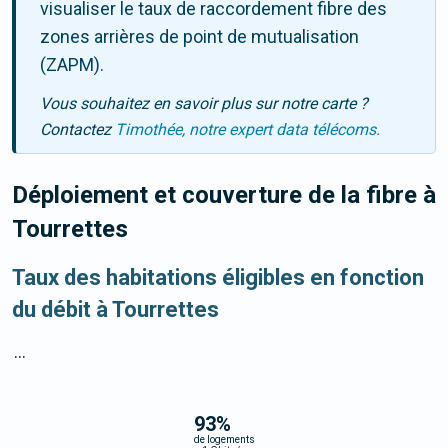
visualiser le taux de raccordement fibre des
zones arrières de point de mutualisation
(ZAPM).
Vous souhaitez en savoir plus sur notre carte ?
Contactez
Timothée, notre expert data télécoms.
Déploiement et couverture de la fibre
à
Tourrettes
Taux des habitations éligibles en fonction
du débit à Tourrettes
...
93
%
de logements