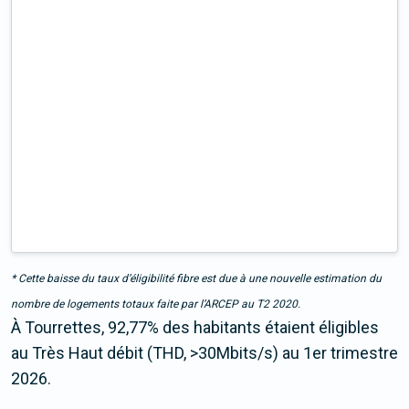
* Cette baisse du taux d’éligibilité fibre est due à une nouvelle estimation du
nombre de logements totaux faite par l’ARCEP au T2 2020.
À Tourrettes, 92,77% des habitants étaient éligibles
au Très Haut débit (THD, >30Mbits/s) au 1er trimestre
2026.