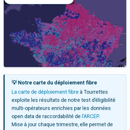
💡 Notre carte du déploiement fibre
La carte de déploiement fibre
à Tourrettes
exploite les résultats de notre test d’éligibilité
multi-opérateurs enrichies par les données
open data de raccordabilité de
l’ARCEP
.
Mise à jour chaque trimestre, elle permet de