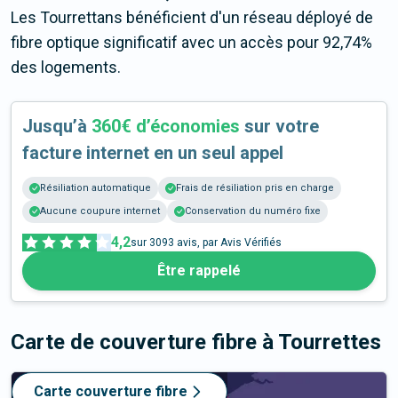
Les Tourrettans bénéficient d'un réseau déployé de
fibre optique significatif avec un accès pour 92,74%
des logements.
Jusqu’à
360€ d’économies
sur votre
facture internet en un seul appel
Résiliation automatique
Frais de résiliation pris en charge
Aucune coupure internet
Conservation du numéro fixe
4,2
sur
3093
avis, par Avis Vérifiés
Être rappelé
Carte de couverture fibre
à Tourrettes
Carte couverture fibre