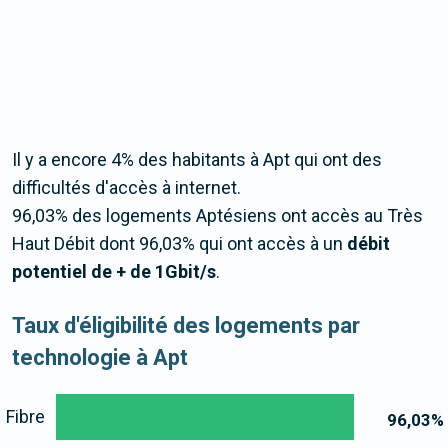
Il y a encore 4% des habitants à Apt qui ont des
difficultés d'accès à internet.
96,03% des logements Aptésiens ont accès au Très
Haut Débit dont 96,03% qui ont accès à un
débit
potentiel de + de 1Gbit/s
.
Taux d'éligibilité des logements par
technologie à Apt
Fibre
96,03
%