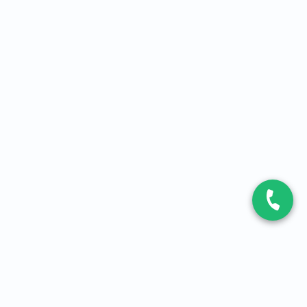
CONTACT
Contactez-nous