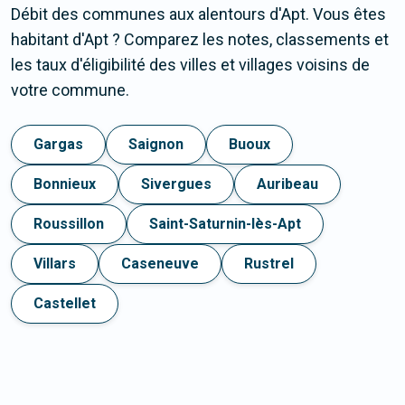
Débit des communes aux alentours d'Apt. Vous êtes
habitant d'Apt ? Comparez les notes, classements et
les taux d'éligibilité des villes et villages voisins de
votre commune.
Gargas
Saignon
Buoux
Bonnieux
Sivergues
Auribeau
Roussillon
Saint-Saturnin-lès-Apt
Villars
Caseneuve
Rustrel
Castellet