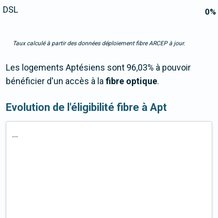
DSL
0
%
Taux calculé à partir des données déploiement fibre ARCEP à jour.
Les logements Aptésiens sont 96,03% à pouvoir
bénéficier d'un accès à la
fibre optique
.
Evolution de l'éligibilité fibre à Apt
...