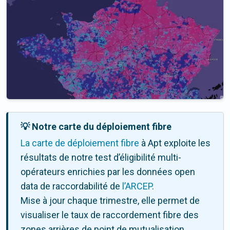
💡 Notre carte du déploiement fibre
La carte de déploiement fibre
à Apt exploite les
résultats de notre test d’éligibilité multi-
opérateurs enrichies par les données open
data de raccordabilité de
l’ARCEP
.
Mise à jour chaque trimestre, elle permet de
visualiser le taux de raccordement fibre des
zones arrières de point de mutualisation