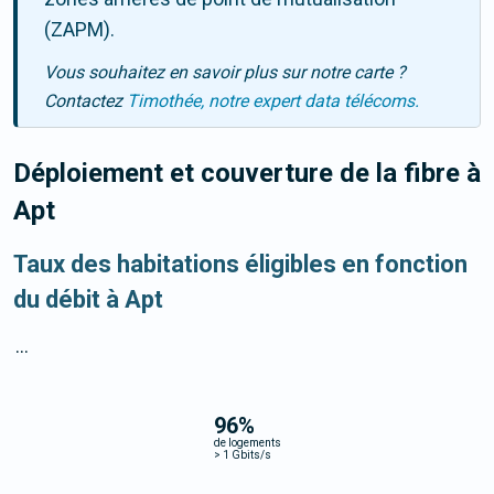
(ZAPM).
Vous souhaitez en savoir plus sur notre carte ?
Contactez
Timothée, notre expert data télécoms.
Déploiement et couverture de la fibre
à
Apt
Taux des habitations éligibles en fonction
du débit à Apt
...
96
%
de logements
>
1 Gbits/s