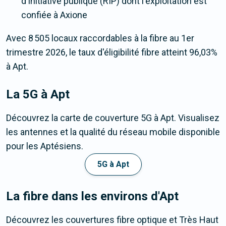
d'initiative publique (RIP) dont l'exploitation est
confiée à Axione
Avec 8 505 locaux raccordables à la fibre au 1er
trimestre 2026, le taux d'éligibilité fibre atteint 96,03%
à Apt.
La 5G
à Apt
Découvrez la carte de couverture 5G à Apt. Visualisez
les antennes et la qualité du réseau mobile disponible
pour les Aptésiens.
5G à Apt
La fibre dans les environs d'Apt
Découvrez les couvertures fibre optique et Très Haut