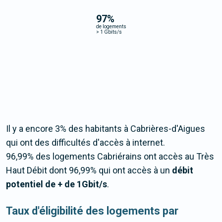
97
%
de logements
>
1 Gbits/s
Il y a encore 3% des habitants à Cabrières-d'Aigues
qui ont des difficultés d'accès à internet.
96,99% des logements Cabriérains ont accès au Très
Haut Débit dont 96,99% qui ont accès à un
débit
potentiel de + de 1Gbit/s
.
Taux d'éligibilité des logements par