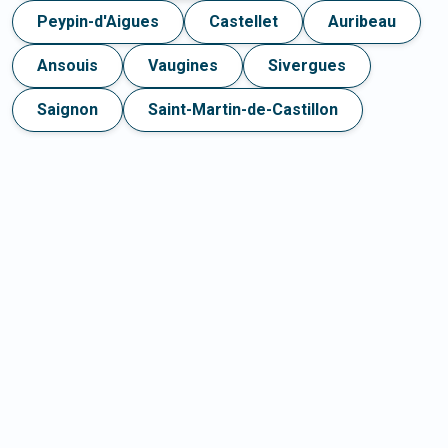
Peypin-d'Aigues
Castellet
Auribeau
Ansouis
Vaugines
Sivergues
Saignon
Saint-Martin-de-Castillon