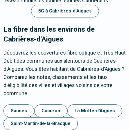
réseau mobile disponible pour les Cabriérains.
5G à Cabrières-d'Aigues
La fibre dans les environs de
Cabrières-d'Aigues
Découvrez les couvertures fibre optique et Très Haut
Débit des communes aux alentours de Cabrières-
d'Aigues. Vous êtes habitant de Cabrières-d'Aigues ?
Comparez les notes, classements et les taux
d'éligibilité des villes et villages voisins de votre
commune.
Sannes
Cucuron
La Motte-d'Aigues
Saint-Martin-de-la-Brasque