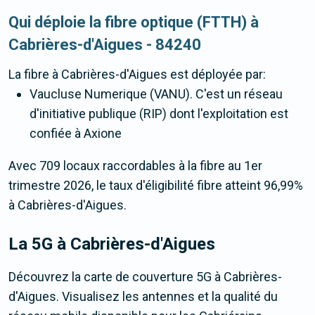
Qui déploie la fibre optique (FTTH) à
Cabrières-d'Aigues - 84240
La fibre
à Cabrières-d'Aigues
est déployée par:
Vaucluse Numerique (VANU). C'est un réseau
d'initiative publique (RIP) dont l'exploitation est
confiée à Axione
Avec 709 locaux raccordables à la fibre au 1er
trimestre 2026, le taux d'éligibilité fibre atteint 96,99%
à Cabrières-d'Aigues.
La 5G
à Cabrières-d'Aigues
Découvrez la carte de couverture 5G à Cabrières-
d'Aigues. Visualisez les antennes et la qualité du