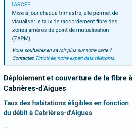
l’ARCEP
.
Mise à jour chaque trimestre, elle permet de
visualiser le taux de raccordement fibre des
zones arrières de point de mutualisation
(ZAPM).
Vous souhaitez en savoir plus sur notre carte ?
Contactez
Timothée, notre expert data télécoms.
Déploiement et couverture de la fibre
à
Cabrières-d'Aigues
Taux des habitations éligibles en fonction
du débit à Cabrières-d'Aigues
...