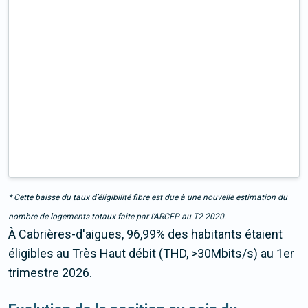
* Cette baisse du taux d’éligibilité fibre est due à une nouvelle estimation du
nombre de logements totaux faite par l’ARCEP au T2 2020.
À Cabrières-d'aigues, 96,99% des habitants étaient
éligibles au Très Haut débit (THD, >30Mbits/s) au 1er
trimestre 2026.