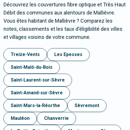
Découvrez les couvertures fibre optique et Très Haut
Débit des communes aux alentours de Mallièvre.
Vous êtes habitant de Mallièvre ? Comparez les
notes, classements et les taux d'éligibilité des villes
et villages voisins de votre commune.
Treize-Vents
Les Epesses
Saint-Malô-du-Bois
Saint-Laurent-sur-Sèvre
Saint-Amand-sur-Sèvre
Saint-Mars-la-Réorthe
Sèvremont
Mauléon
Chanverrie