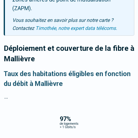
(ZAPM).
Vous souhaitez en savoir plus sur notre carte ?
Contactez
Timothée, notre expert data télécoms.
Déploiement et couverture de la fibre
à
Mallièvre
Taux des habitations éligibles en fonction
du débit à Mallièvre
...
97
%
de logements
>
1 Gbits/s