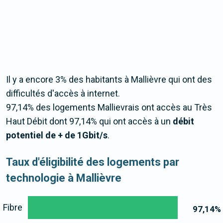
Il y a encore 3% des habitants à Mallièvre qui ont des
difficultés d'accès à internet.
97,14% des logements Mallievrais ont accès au Très
Haut Débit dont 97,14% qui ont accès à un
débit
potentiel de + de 1Gbit/s
.
Taux d'éligibilité des logements par
technologie à Mallièvre
Fibre
97,14
%