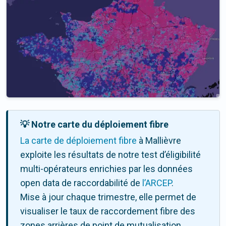
💡 Notre carte du déploiement fibre
La carte de déploiement fibre
à Mallièvre
exploite les résultats de notre test d’éligibilité
multi-opérateurs enrichies par les données
open data de raccordabilité de
l’ARCEP
.
Mise à jour chaque trimestre, elle permet de
visualiser le taux de raccordement fibre des
zones arrières de point de mutualisation