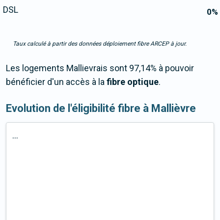
DSL
0
%
Taux calculé à partir des données déploiement fibre ARCEP à jour.
Les logements Mallievrais sont 97,14% à pouvoir
bénéficier d'un accès à la
fibre optique
.
Evolution de l'éligibilité fibre à Mallièvre
...