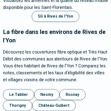
Visualisez les antennes et la qualité du réseau mobile
disponible pour les Saint-Florentais.
5G à Rives de l'Yon
La fibre dans les environs de Rives de
l'Yon
Découvrez les couvertures fibre optique et Très Haut
Débit des communes aux alentours de Rives de l'Yon.
Vous êtes habitant de Rives de l'Yon ? Comparez les
notes, classements et les taux d'éligibilité des villes
et villages voisins de votre commune.
Le Tablier
Nesmy
Rosnay
Thorigny
Château-Guibert