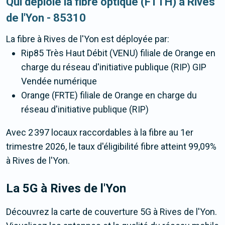
Qui déploie la fibre optique (FTTH) à Rives
de l'Yon - 85310
La fibre
à Rives de l'Yon
est déployée par:
Rip85 Très Haut Débit (VENU) filiale de Orange en
charge du réseau d'initiative publique (RIP) GIP
Vendée numérique
Orange (FRTE) filiale de Orange en charge du
réseau d'initiative publique (RIP)
Avec 2 397 locaux raccordables à la fibre au 1er
trimestre 2026, le taux d'éligibilité fibre atteint 99,09%
à Rives de l'Yon.
La 5G
à Rives de l'Yon
Découvrez la carte de couverture 5G à Rives de l'Yon.