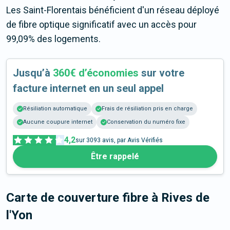
Les Saint-Florentais bénéficient d'un réseau déployé
de fibre optique significatif avec un accès pour
99,09% des logements.
Jusqu’à
360€ d’économies
sur votre
facture internet en un seul appel
Résiliation automatique
Frais de résiliation pris en charge
Aucune coupure internet
Conservation du numéro fixe
4,2
sur
3093
avis, par Avis Vérifiés
Être rappelé
Carte de couverture fibre
à Rives de
l'Yon