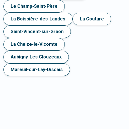
Le Champ-Saint-Père
La Boissière-des-Landes
La Couture
Saint-Vincent-sur-Graon
La Chaize-le-Vicomte
Aubigny-Les Clouzeaux
Mareuil-sur-Lay-Dissais