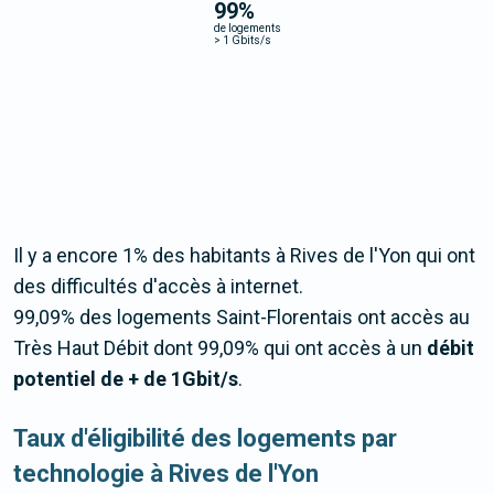
99
%
de logements
>
1 Gbits/s
Il y a encore 1% des habitants à Rives de l'Yon qui ont
des difficultés d'accès à internet.
99,09% des logements Saint-Florentais ont accès au
Très Haut Débit dont 99,09% qui ont accès à un
débit
potentiel de + de 1Gbit/s
.
Taux d'éligibilité des logements par
technologie à Rives de l'Yon