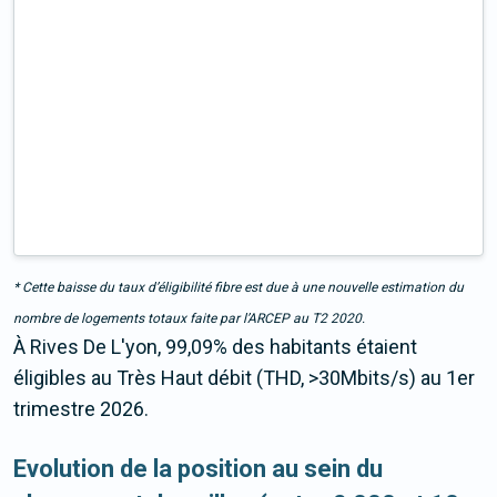
* Cette baisse du taux d’éligibilité fibre est due à une nouvelle estimation du
nombre de logements totaux faite par l’ARCEP au T2 2020.
À Rives De L'yon, 99,09% des habitants étaient
éligibles au Très Haut débit (THD, >30Mbits/s) au 1er
trimestre 2026.
Evolution de la position au sein du