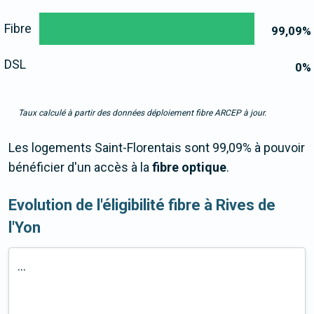
Fibre
99,09
%
DSL
0
%
Taux calculé à partir des données déploiement fibre ARCEP à jour.
Les logements Saint-Florentais sont 99,09% à pouvoir
bénéficier d'un accès à la
fibre optique
.
Evolution de l'éligibilité fibre à Rives de
l'Yon
...