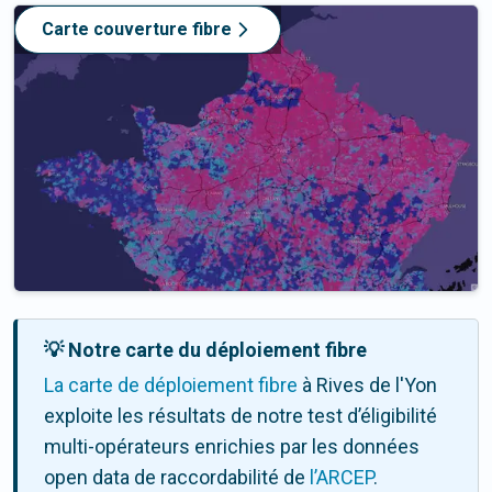
Carte couverture fibre
💡 Notre carte du déploiement fibre
La carte de déploiement fibre
à Rives de l'Yon
exploite les résultats de notre test d’éligibilité
multi-opérateurs enrichies par les données
open data de raccordabilité de
l’ARCEP
.