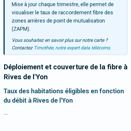
Mise à jour chaque trimestre, elle permet de
visualiser le taux de raccordement fibre des
zones arrières de point de mutualisation
(ZAPM).
Vous souhaitez en savoir plus sur notre carte ?
Contactez
Timothée, notre expert data télécoms.
Déploiement et couverture de la fibre
à
Rives de l'Yon
Taux des habitations éligibles en fonction
du débit à Rives de l'Yon
...