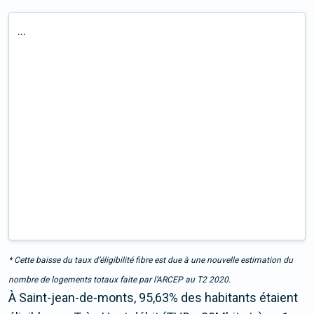
...
* Cette baisse du taux d’éligibilité fibre est due à une nouvelle estimation du
nombre de logements totaux faite par l’ARCEP au T2 2020.
À Saint-jean-de-monts, 95,63% des habitants étaient