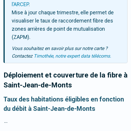
l’ARCEP
.
Mise à jour chaque trimestre, elle permet de
visualiser le taux de raccordement fibre des
zones arrières de point de mutualisation
(ZAPM).
Vous souhaitez en savoir plus sur notre carte ?
Contactez
Timothée, notre expert data télécoms.
Déploiement et couverture de la fibre
à
Saint-Jean-de-Monts
Taux des habitations éligibles en fonction
du débit à Saint-Jean-de-Monts
...