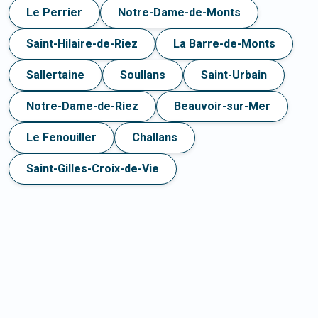
Le Perrier
Notre-Dame-de-Monts
Saint-Hilaire-de-Riez
La Barre-de-Monts
Sallertaine
Soullans
Saint-Urbain
Notre-Dame-de-Riez
Beauvoir-sur-Mer
Le Fenouiller
Challans
Saint-Gilles-Croix-de-Vie