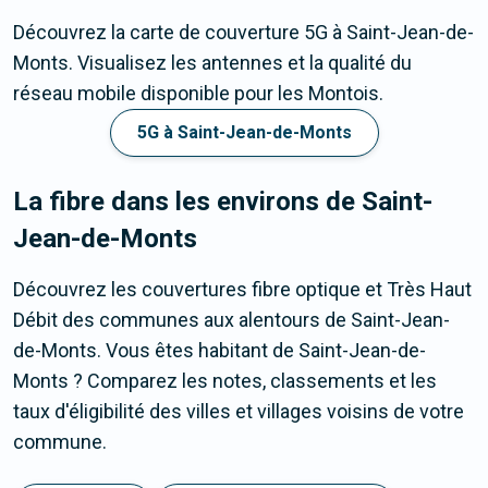
Découvrez la carte de couverture 5G à Saint-Jean-de-
Monts. Visualisez les antennes et la qualité du
réseau mobile disponible pour les Montois.
5G à Saint-Jean-de-Monts
La fibre dans les environs de Saint-
Jean-de-Monts
Découvrez les couvertures fibre optique et Très Haut
Débit des communes aux alentours de Saint-Jean-
de-Monts. Vous êtes habitant de Saint-Jean-de-
Monts ? Comparez les notes, classements et les
taux d'éligibilité des villes et villages voisins de votre
commune.