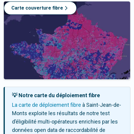
Carte couverture fibre
💡 Notre carte du déploiement fibre
La carte de déploiement fibre
à Saint-Jean-de-
Monts exploite les résultats de notre test
d’éligibilité multi-opérateurs enrichies par les
données open data de raccordabilité de