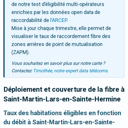
de notre test d’éligibilité multi-opérateurs
enrichies par les données open data de
raccordabilité de
l’ARCEP
.
Mise à jour chaque trimestre, elle permet de
visualiser le taux de raccordement fibre des
zones arrières de point de mutualisation
(ZAPM).
Vous souhaitez en savoir plus sur notre carte ?
Contactez
Timothée, notre expert data télécoms.
Déploiement et couverture de la fibre
à
Saint-Martin-Lars-en-Sainte-Hermine
Taux des habitations éligibles en fonction
du débit à Saint-Martin-Lars-en-Sainte-