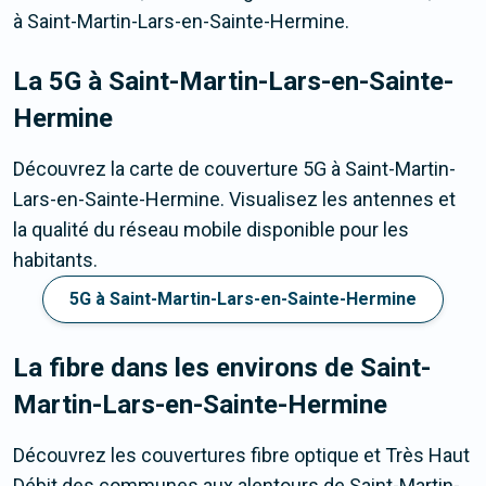
à Saint-Martin-Lars-en-Sainte-Hermine.
La 5G
à Saint-Martin-Lars-en-Sainte-
Hermine
Découvrez la carte de couverture 5G à Saint-Martin-
Lars-en-Sainte-Hermine. Visualisez les antennes et
la qualité du réseau mobile disponible pour les
habitants.
5G à Saint-Martin-Lars-en-Sainte-Hermine
La fibre dans les environs de Saint-
Martin-Lars-en-Sainte-Hermine
Découvrez les couvertures fibre optique et Très Haut
Débit des communes aux alentours de Saint-Martin-