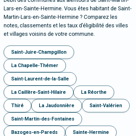
Lars-en-Sainte-Hermine. Vous êtes habitant de Saint-
Martin-Lars-en-Sainte-Hermine ? Comparez les
notes, classements et les taux d'éligibilité des villes
et villages voisins de votre commune.
Saint-Juire-Champgillon
La Chapelle-Thémer
Saint-Laurent-de-la-Salle
La Caillère-Saint-Hilaire
La Réorthe
Thiré
La Jaudonnière
Saint-Valérien
Saint-Martin-des-Fontaines
Bazoges-en-Pareds
Sainte-Hermine