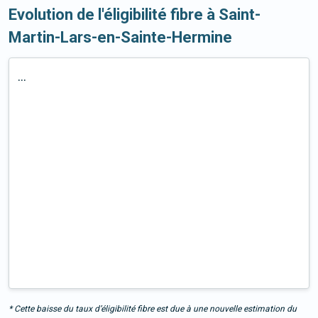
Evolution de l'éligibilité fibre à Saint-
Martin-Lars-en-Sainte-Hermine
...
* Cette baisse du taux d’éligibilité fibre est due à une nouvelle estimation du