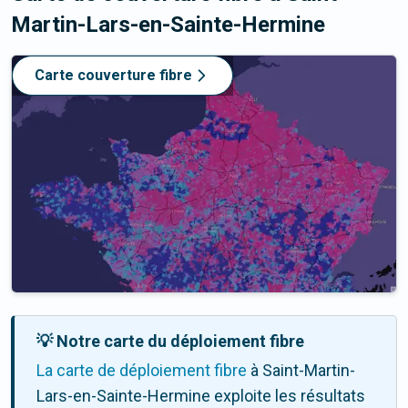
Martin-Lars-en-Sainte-Hermine
Carte couverture fibre
💡 Notre carte du déploiement fibre
La carte de déploiement fibre
à Saint-Martin-
Lars-en-Sainte-Hermine exploite les résultats