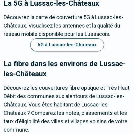
La 5G
à Lussac-les-Châteaux
Découvrez la carte de couverture 5G à Lussac-les-
Châteaux. Visualisez les antennes et la qualité du
réseau mobile disponible pour les Lussacois.
5G à Lussac-les-Châteaux
La fibre dans les environs de Lussac-
les-Châteaux
Découvrez les couvertures fibre optique et Très Haut
Débit des communes aux alentours de Lussac-les-
Châteaux. Vous êtes habitant de Lussac-les-
Châteaux ? Comparez les notes, classements et les
taux d'éligibilité des villes et villages voisins de votre
commune.