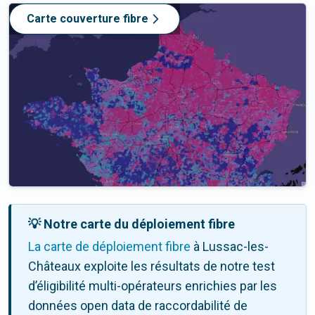
Carte couverture fibre
💡 Notre carte du déploiement fibre
La carte de déploiement fibre
à Lussac-les-
Châteaux exploite les résultats de notre test
d’éligibilité multi-opérateurs enrichies par les
données open data de raccordabilité de