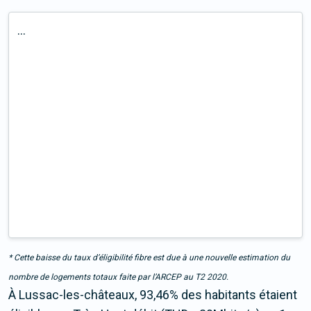
...
* Cette baisse du taux d’éligibilité fibre est due à une nouvelle estimation du
nombre de logements totaux faite par l’ARCEP au T2 2020.
À Lussac-les-châteaux, 93,46% des habitants étaient