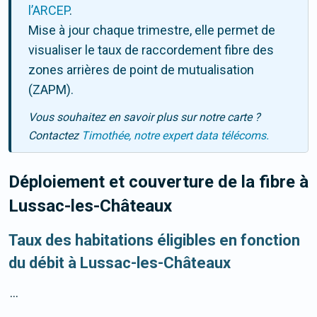
l’ARCEP
.
Mise à jour chaque trimestre, elle permet de
visualiser le taux de raccordement fibre des
zones arrières de point de mutualisation
(ZAPM).
Vous souhaitez en savoir plus sur notre carte ?
Contactez
Timothée, notre expert data télécoms.
Déploiement et couverture de la fibre
à
Lussac-les-Châteaux
Taux des habitations éligibles en fonction
du débit à Lussac-les-Châteaux
...