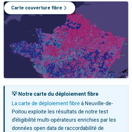
Carte couverture fibre
💡 Notre carte du déploiement fibre
La carte de déploiement fibre
à Neuville-de-
Poitou exploite les résultats de notre test
d’éligibilité multi-opérateurs enrichies par les
données open data de raccordabilité de