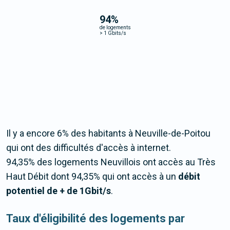
94
%
de logements
>
1 Gbits/s
Il y a encore 6% des habitants à Neuville-de-Poitou
qui ont des difficultés d'accès à internet.
94,35% des logements Neuvillois ont accès au Très
Haut Débit dont 94,35% qui ont accès à un
débit
potentiel de + de 1Gbit/s
.
Taux d'éligibilité des logements par