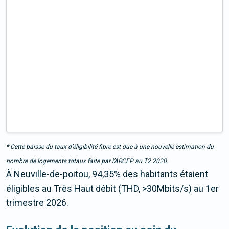
* Cette baisse du taux d’éligibilité fibre est due à une nouvelle estimation du
nombre de logements totaux faite par l’ARCEP au T2 2020.
À Neuville-de-poitou, 94,35% des habitants étaient
éligibles au Très Haut débit (THD, >30Mbits/s) au 1er
trimestre 2026.