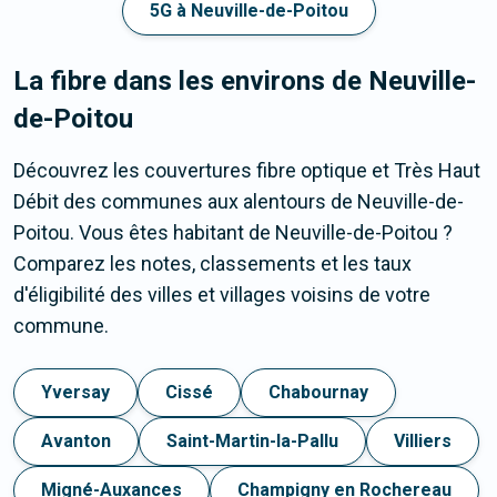
5G à Neuville-de-Poitou
La fibre dans les environs de Neuville-
de-Poitou
Découvrez les couvertures fibre optique et Très Haut
Débit des communes aux alentours de Neuville-de-
Poitou. Vous êtes habitant de Neuville-de-Poitou ?
Comparez les notes, classements et les taux
d'éligibilité des villes et villages voisins de votre
commune.
Yversay
Cissé
Chabournay
Avanton
Saint-Martin-la-Pallu
Villiers
Migné-Auxances
Champigny en Rochereau