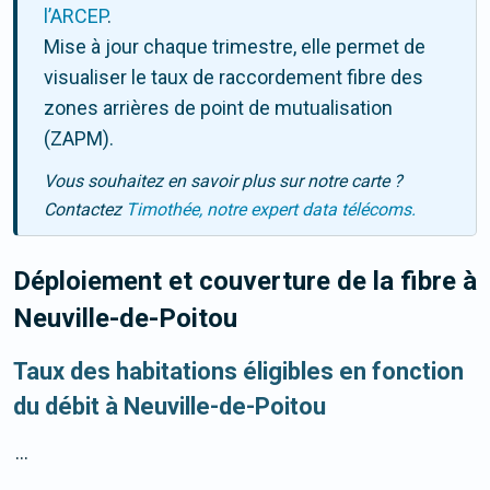
l’ARCEP
.
Mise à jour chaque trimestre, elle permet de
visualiser le taux de raccordement fibre des
zones arrières de point de mutualisation
(ZAPM).
Vous souhaitez en savoir plus sur notre carte ?
Contactez
Timothée, notre expert data télécoms.
Déploiement et couverture de la fibre
à
Neuville-de-Poitou
Taux des habitations éligibles en fonction
du débit à Neuville-de-Poitou
...