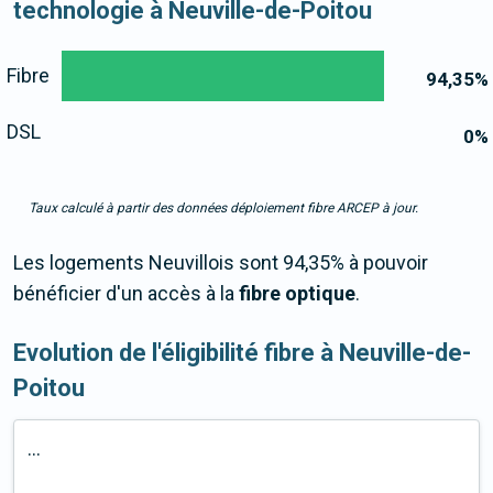
technologie à Neuville-de-Poitou
Fibre
94,35
%
DSL
0
%
Taux calculé à partir des données déploiement fibre ARCEP à jour.
Les logements Neuvillois sont 94,35% à pouvoir
bénéficier d'un accès à la
fibre optique
.
Evolution de l'éligibilité fibre à Neuville-de-
Poitou
...