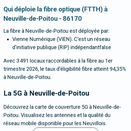
Qui déploie la fibre optique (FTTH) à
Neuville-de-Poitou - 86170
La fibre
à Neuville-de-Poitou
est déployée par:
Vienne Numérique (VIEN). C'est un réseau
d'initiative publique (RIP) indépendantfalse
Avec 3 491 locaux raccordables à la fibre au 1er
trimestre 2026, le taux d'éligibilité fibre atteint 94,35%
à Neuville-de-Poitou.
La 5G
à Neuville-de-Poitou
Découvrez la carte de couverture 5G à Neuville-de-
Poitou. Visualisez les antennes et la qualité du
réseau mobile disponible pour les Neuvillois.