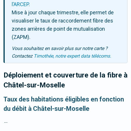
l’ARCEP
.
Mise à jour chaque trimestre, elle permet de
visualiser le taux de raccordement fibre des
zones arrières de point de mutualisation
(ZAPM).
Vous souhaitez en savoir plus sur notre carte ?
Contactez
Timothée, notre expert data télécoms.
Déploiement et couverture de la fibre
à
Châtel-sur-Moselle
Taux des habitations éligibles en fonction
du débit à Châtel-sur-Moselle
...