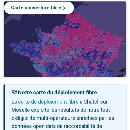
Carte couverture fibre
💡 Notre carte du déploiement fibre
La carte de déploiement fibre
à Châtel-sur-
Moselle exploite les résultats de notre test
d’éligibilité multi-opérateurs enrichies par les
données open data de raccordabilité de