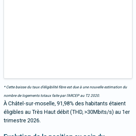
* Cette baisse du taux d’éligibilité fibre est due à une nouvelle estimation du
nombre de logements totaux faite par l’ARCEP au T2 2020.
À Châtel-sur-moselle, 91,98% des habitants étaient
éligibles au Très Haut débit (THD, >30Mbits/s) au 1er
trimestre 2026.