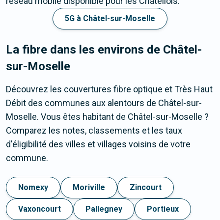
réseau mobile disponible pour les Châtellois.
5G à Châtel-sur-Moselle
La fibre dans les environs de Châtel-
sur-Moselle
Découvrez les couvertures fibre optique et Très Haut
Débit des communes aux alentours de Châtel-sur-
Moselle. Vous êtes habitant de Châtel-sur-Moselle ?
Comparez les notes, classements et les taux
d'éligibilité des villes et villages voisins de votre
commune.
Nomexy
Moriville
Zincourt
Vaxoncourt
Pallegney
Portieux