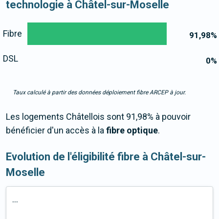
technologie à Châtel-sur-Moselle
Fibre
91,98
%
DSL
0
%
Taux calculé à partir des données déploiement fibre ARCEP à jour.
Les logements Châtellois sont 91,98% à pouvoir
bénéficier d'un accès à la
fibre optique
.
Evolution de l'éligibilité fibre à Châtel-sur-
Moselle
...