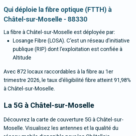
Qui déploie la fibre optique (FTTH) à
Châtel-sur-Moselle - 88330
La fibre
à Châtel-sur-Moselle
est déployée par:
Losange Fibre (LOSA). C'est un réseau d'initiative
publique (RIP) dont l'exploitation est confiée à
Altitude
Avec 872 locaux raccordables à la fibre au 1er
trimestre 2026, le taux d'éligibilité fibre atteint 91,98%
à Châtel-sur-Moselle.
La 5G
à Châtel-sur-Moselle
Découvrez la carte de couverture 5G à Châtel-sur-
Moselle. Visualisez les antennes et la qualité du