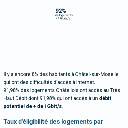
92
%
de logements
>
1 Gbits/s
Il y a encore 8% des habitants à Châtel-sur-Moselle
qui ont des difficultés d'accès à internet.
91,98% des logements Châtellois ont accès au Très
Haut Débit dont 91,98% qui ont accès à un
débit
potentiel de + de 1Gbit/s
.
Taux d'éligibilité des logements par